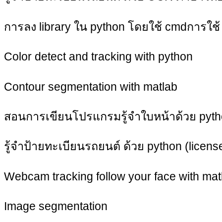
การลง library ใน python โดยใช้ cmdการใช้
Color detect and tracking with python
Contour segmentation with matlab
สอนการเขียนโปรแกรมรู้จำใบหน้าด้วย python
รู้จำป้ายทะเบียนรถยนต์ ด้วย python (license
Webcam tracking follow your face with mat
Image segmentation