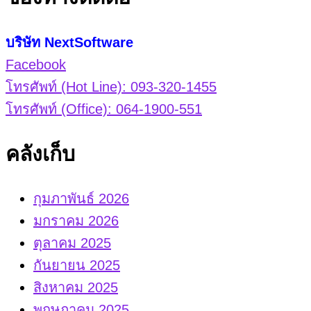
บริษัท NextSoftware
Facebook
โทรศัพท์ (Hot Line): 093-320-1455
โทรศัพท์ (Office): 064-1900-551
คลังเก็บ
กุมภาพันธ์ 2026
มกราคม 2026
ตุลาคม 2025
กันยายน 2025
สิงหาคม 2025
พฤษภาคม 2025