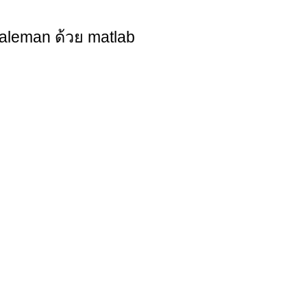
saleman ด้วย matlab