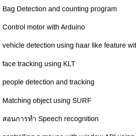
Bag Detection and counting program
Control motor with Arduino
vehicle detection using haar like feature wi
face tracking using KLT
people detection and tracking
Matching object using SURF
สอนการทำ Speech recognition