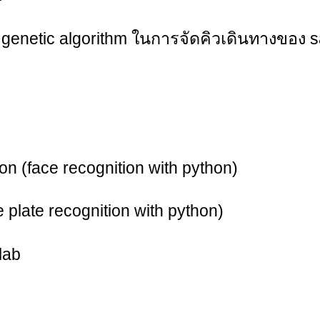
 genetic algorithm ในการจัดคิวเดินทางของ 
 (face recognition with python)
 plate recognition with python)
lab