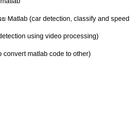
 matlab
Matlab (car detection, classify and speed 
detection using video processing)
 convert matlab code to other)