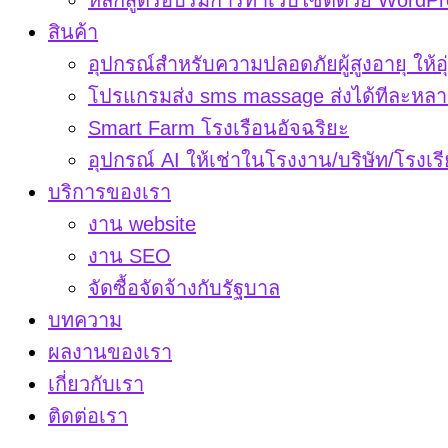
หลักสูตรอบรมการทำเว็บไซต์ด้วย WordPr
สินค้า
อุปกรณ์สำหรับความปลอดภัยผู้สูงอายุ ให้อุ
โปรแกรมส่ง sms massage ส่งได้ทีละหลา
Smart Farm โรงเรือนอัจฉริยะ
อุปกรณ์ AI ให้เช่าในโรงงาน/บริษัท/โรงเร
บริการของเรา
งาน website
งาน SEO
จัดซื้อจัดจ้างกับรัฐบาล
บทความ
ผลงานของเรา
เกี่ยวกับเรา
ติดต่อเรา