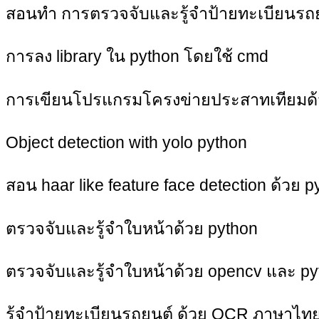
สอนทำ การตรวจจับและรู้จำป้ายทะเบียนรถยน
การลง library ใน python โดยใช้ cmd
การเขียนโปรแกรมโครงข่ายประสาทเทียมด้วย
Object detection with yolo python
สอน haar like feature face detection ด้วย p
ตรวจจับและรู้จำใบหน้าด้วย python
ตรวจจับและรู้จำใบหน้าด้วย opencv และ py
รู้จำป้ายทะเบียนรถยนต์ ด้วย OCR ภาษาไท