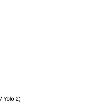
 Yolo 2)