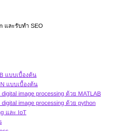
hon และรับทำ SEO
 แบบเบื้องต้น
 แบบเบื้องต้น
igital image processing ด้วย MATLAB
gital image processing ด้วย python
ng และ IoT
s