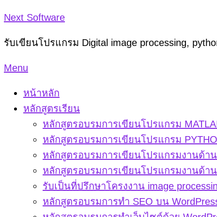
Skip
Next Software
to
รับเขียนโปรแกรม Digital image processing, pyt
content
Menu
หน้าหลัก
หลักสูตรเรียน
หลักสูตรอบรมการเขียนโปรแกรม MATLAB
หลักสูตรอบรมการเขียนโปรแกรม PYTHON
หลักสูตรอบรมการเขียนโปรแกรมงานด้าน d
หลักสูตรอบรมการเขียนโปรแกรมงานด้าน di
รับเป็นที่ปรึกษาโครงงาน image processi
หลักสูตรอบรมการทำ SEO บน WordPres