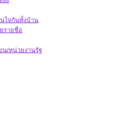
ess
่นใจกันทั้งบ้าน
ยรายชื่อ
ียน/หน่วยงานรัฐ