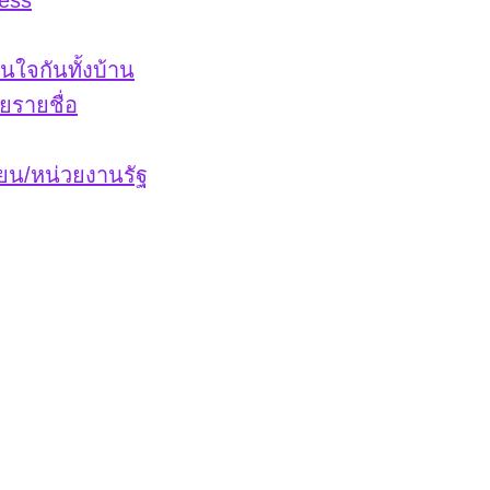
ess
่นใจกันทั้งบ้าน
ยรายชื่อ
ียน/หน่วยงานรัฐ