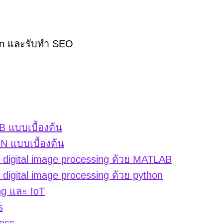
hon และรับทำ SEO
 แบบเบื้องต้น
 แบบเบื้องต้น
igital image processing ด้วย MATLAB
gital image processing ด้วย python
ng และ IoT
s