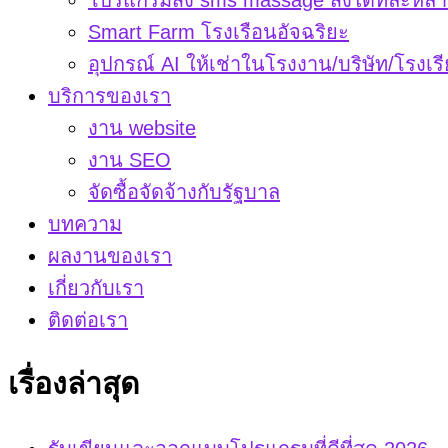
Smart Farm โรงเรือนอัจฉริยะ
อุปกรณ์ AI ให้เช่าในโรงงาน/บริษัท/โรงเร
บริการของเรา
งาน website
งาน SEO
จัดซื้อจัดจ้างกับรัฐบาล
บทความ
ผลงานของเรา
เกี่ยวกับเรา
ติดต่อเรา
เรื่องล่าสุด