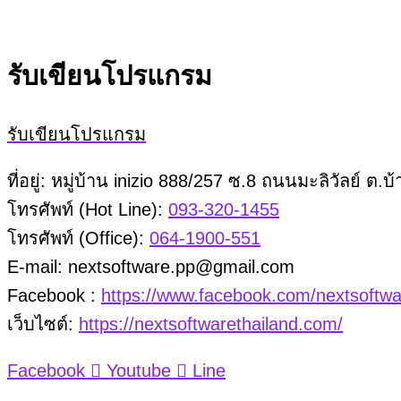
รับเขียนโปรแกรม
รับเขียนโปรแกรม
ที่อยู่: หมู่บ้าน inizio 888/257 ซ.8 ถนนมะลิวัลย์ 
โทรศัพท์ (Hot Line):
093-320-1455
โทรศัพท์ (Office):
064-1900-551
E-mail: nextsoftware.pp@gmail.com
Facebook :
https://www.facebook.com/nextsoftwa
เว็บไซต์:
https://nextsoftwarethailand.com/
Facebook
Youtube
Line