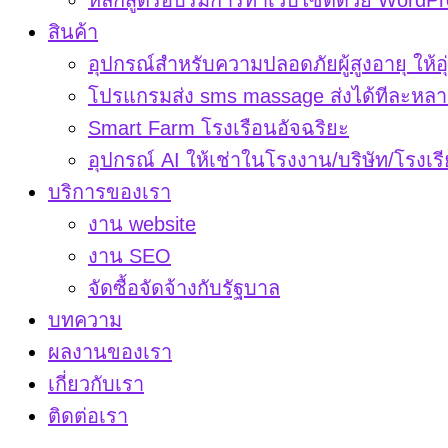
หลักสูตรอบรมการทำเว็บไซต์ด้วย WordPr
สินค้า
อุปกรณ์สำหรับความปลอดภัยผู้สูงอายุ ให้อุ
โปรแกรมส่ง sms massage ส่งได้ทีละหลา
Smart Farm โรงเรือนอัจฉริยะ
อุปกรณ์ AI ให้เช่าในโรงงาน/บริษัท/โรงเร
บริการของเรา
งาน website
งาน SEO
จัดซื้อจัดจ้างกับรัฐบาล
บทความ
ผลงานของเรา
เกี่ยวกับเรา
ติดต่อเรา