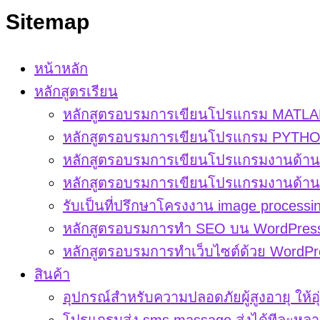
Sitemap
หน้าหลัก
หลักสูตรเรียน
หลักสูตรอบรมการเขียนโปรแกรม MATLAB
หลักสูตรอบรมการเขียนโปรแกรม PYTHON
หลักสูตรอบรมการเขียนโปรแกรมงานด้าน d
หลักสูตรอบรมการเขียนโปรแกรมงานด้าน di
รับเป็นที่ปรึกษาโครงงาน image processi
หลักสูตรอบรมการทำ SEO บน WordPres
หลักสูตรอบรมการทำเว็บไซต์ด้วย WordPr
สินค้า
อุปกรณ์สำหรับความปลอดภัยผู้สูงอายุ ให้อุ
โปรแกรมส่ง sms massage ส่งได้ทีละหลา