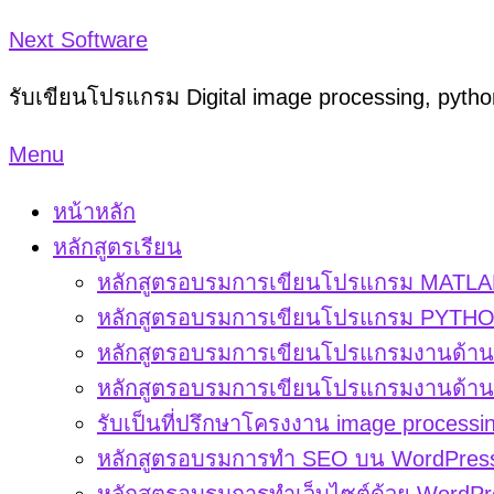
Skip
Next Software
to
รับเขียนโปรแกรม Digital image processing, pyt
content
Menu
หน้าหลัก
หลักสูตรเรียน
หลักสูตรอบรมการเขียนโปรแกรม MATLAB
หลักสูตรอบรมการเขียนโปรแกรม PYTHON
หลักสูตรอบรมการเขียนโปรแกรมงานด้าน d
หลักสูตรอบรมการเขียนโปรแกรมงานด้าน di
รับเป็นที่ปรึกษาโครงงาน image processi
หลักสูตรอบรมการทำ SEO บน WordPres