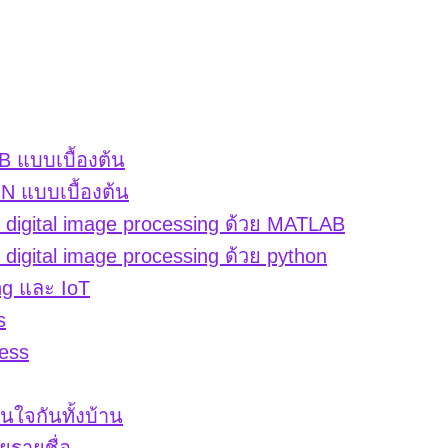
 แบบเบื้องต้น
 แบบเบื้องต้น
igital image processing ด้วย MATLAB
gital image processing ด้วย python
ng และ IoT
s
ess
่นใจกันทั้งบ้าน
ยรายชื่อ