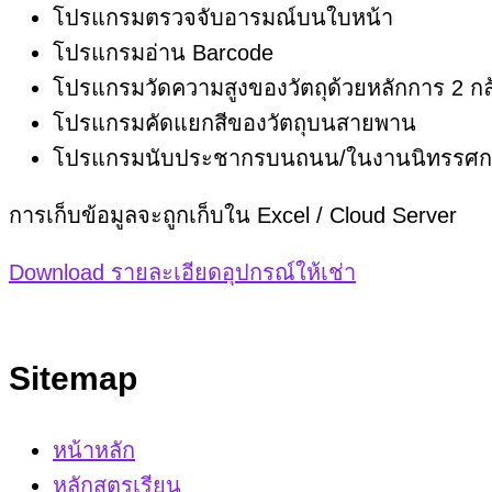
โปรแกรมตรวจจับอารมณ์บนใบหน้า
โปรแกรมอ่าน Barcode
โปรแกรมวัดความสูงของวัตถุด้วยหลักการ 2 กล
โปรแกรมคัดแยกสีของวัตถุบนสายพาน
โปรแกรมนับประชากรบนถนน/ในงานนิทรรศก
การเก็บข้อมูลจะถูกเก็บใน Excel / Cloud Server
Download รายละเอียดอุปกรณ์ให้เช่า
Sitemap
หน้าหลัก
หลักสูตรเรียน