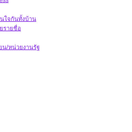
ess
่นใจกันทั้งบ้าน
ยรายชื่อ
ียน/หน่วยงานรัฐ