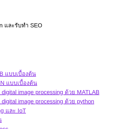
hon และรับทำ SEO
 แบบเบื้องต้น
 แบบเบื้องต้น
igital image processing ด้วย MATLAB
gital image processing ด้วย python
ng และ IoT
s