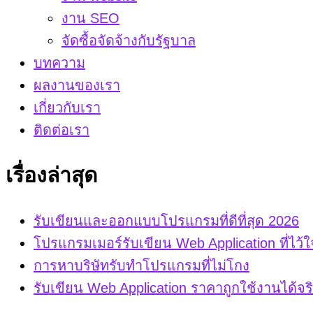
งาน SEO
จัดซื้อจัดจ้างกับรัฐบาล
บทความ
ผลงานของเรา
เกี่ยวกับเรา
ติดต่อเรา
เรื่องล่าสุด
รับเขียนและออกแบบโปรแกรมที่ดีที่สุด 2026
โปรแกรมเมอร์รับเขียน Web Application ที่ไว้ใ
การหาบริษัทรับทำโปรแกรมที่ไม่โกง
รับเขียน Web Application ราคาถูกใช้งานได้จร