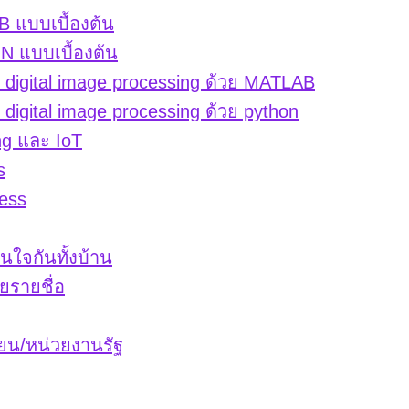
 แบบเบื้องต้น
 แบบเบื้องต้น
igital image processing ด้วย MATLAB
gital image processing ด้วย python
ng และ IoT
s
ess
่นใจกันทั้งบ้าน
ยรายชื่อ
ียน/หน่วยงานรัฐ