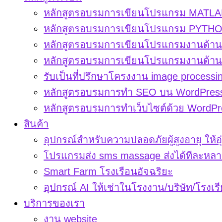
หลักสูตรอบรมการเขียนโปรแกรม MATLAB
หลักสูตรอบรมการเขียนโปรแกรม PYTHON
หลักสูตรอบรมการเขียนโปรแกรมงานด้าน d
หลักสูตรอบรมการเขียนโปรแกรมงานด้าน di
รับเป็นที่ปรึกษาโครงงาน image processi
หลักสูตรอบรมการทำ SEO บน WordPres
หลักสูตรอบรมการทำเว็บไซต์ด้วย WordPr
สินค้า
อุปกรณ์สำหรับความปลอดภัยผู้สูงอายุ ให้อุ
โปรแกรมส่ง sms massage ส่งได้ทีละหลา
Smart Farm โรงเรือนอัจฉริยะ
อุปกรณ์ AI ให้เช่าในโรงงาน/บริษัท/โรงเร
บริการของเรา
งาน website