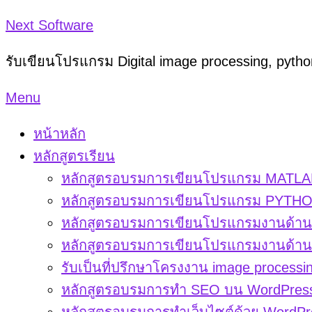
Skip
Next Software
to
รับเขียนโปรแกรม Digital image processing, pyt
content
Menu
หน้าหลัก
หลักสูตรเรียน
หลักสูตรอบรมการเขียนโปรแกรม MATLAB
หลักสูตรอบรมการเขียนโปรแกรม PYTHON
หลักสูตรอบรมการเขียนโปรแกรมงานด้าน d
หลักสูตรอบรมการเขียนโปรแกรมงานด้าน di
รับเป็นที่ปรึกษาโครงงาน image processi
หลักสูตรอบรมการทำ SEO บน WordPres