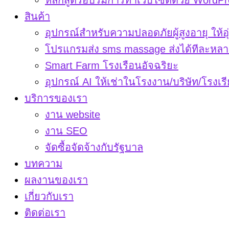
หลักสูตรอบรมการทำเว็บไซต์ด้วย WordPr
สินค้า
อุปกรณ์สำหรับความปลอดภัยผู้สูงอายุ ให้อุ
โปรแกรมส่ง sms massage ส่งได้ทีละหลา
Smart Farm โรงเรือนอัจฉริยะ
อุปกรณ์ AI ให้เช่าในโรงงาน/บริษัท/โรงเร
บริการของเรา
งาน website
งาน SEO
จัดซื้อจัดจ้างกับรัฐบาล
บทความ
ผลงานของเรา
เกี่ยวกับเรา
ติดต่อเรา