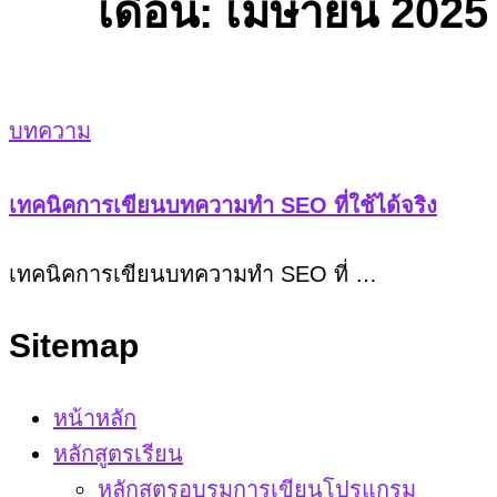
เดือน:
เมษายน 2025
บทความ
เทคนิคการเขียนบทความทำ SEO ที่ใช้ได้จริง
เทคนิคการเขียนบทความทำ SEO ที่ …
Sitemap
หน้าหลัก
หลักสูตรเรียน
หลักสูตรอบรมการเขียนโปรแกรม