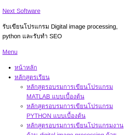
Skip
Next Software
to
รับเขียนโปรแกรม Digital image processing,
content
python และรับทำ SEO
Menu
หน้าหลัก
หลักสูตรเรียน
หลักสูตรอบรมการเขียนโปรแกรม
MATLAB แบบเบื้องต้น
หลักสูตรอบรมการเขียนโปรแกรม
PYTHON แบบเบื้องต้น
หลักสูตรอบรมการเขียนโปรแกรมงาน