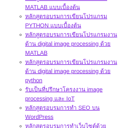
MATLAB แบบเบื้องต้น
หลักสูตรอบรมการเขียนโปรแกรม
PYTHON แบบเบื้องต้น
หลักสูตรอบรมการเขียนโปรแกรมงาน
ด้าน digital image processing ด้วย
MATLAB
หลักสูตรอบรมการเขียนโปรแกรมงาน
ด้าน digital image processing ด้วย
python
รับเป็นที่ปรึกษาโครงงาน image
processing และ IoT
หลักสูตรอบรมการทำ SEO บน
WordPress
หลักสูตรอบรมการทำเว็บไซต์ด้วย