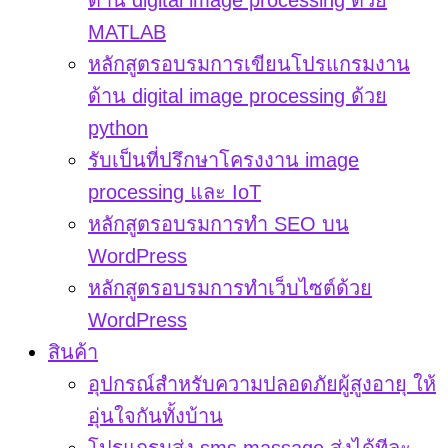
ด้าน digital image processing ด้วย
MATLAB
หลักสูตรอบรมการเขียนโปรแกรมงาน
ด้าน digital image processing ด้วย
python
รับเป็นที่ปรึกษาโครงงาน image
processing และ IoT
หลักสูตรอบรมการทำ SEO บน
WordPress
หลักสูตรอบรมการทำเว็บไซต์ด้วย
WordPress
สินค้า
อุปกรณ์สำหรับความปลอดภัยผู้สูงอายุ ให้
อุ่นใจกันทั้งบ้าน