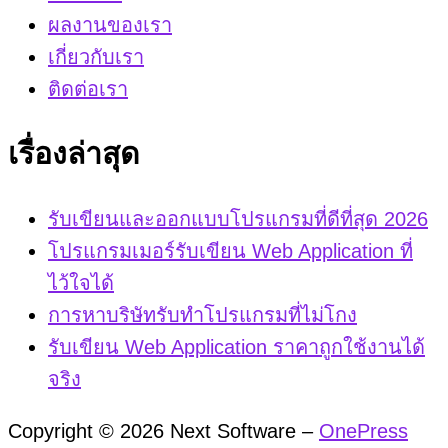
ผลงานของเรา
เกี่ยวกับเรา
ติดต่อเรา
เรื่องล่าสุด
รับเขียนและออกแบบโปรแกรมที่ดีที่สุด 2026
โปรแกรมเมอร์รับเขียน Web Application ที่
ไว้ใจได้
การหาบริษัทรับทำโปรแกรมที่ไม่โกง
รับเขียน Web Application ราคาถูกใช้งานได้
จริง
Copyright © 2026 Next Software
–
OnePress