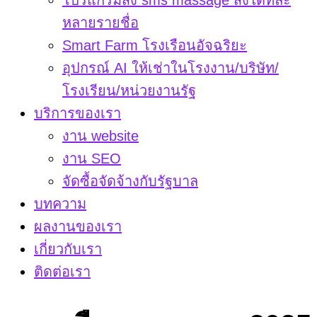
โปรแกรมส่ง sms massage ส่งได้ทีละ
หลายรายชื่อ
Smart Farm โรงเรือนอัจฉริยะ
อุปกรณ์ AI ให้เช่าในโรงงาน/บริษัท/
โรงเรียน/หน่วยงานรัฐ
บริการของเรา
งาน website
งาน SEO
จัดซื้อจัดจ้างกับรัฐบาล
บทความ
ผลงานของเรา
เกี่ยวกับเรา
ติดต่อเรา