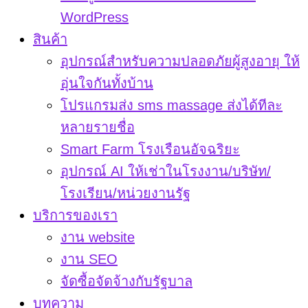
WordPress
สินค้า
อุปกรณ์สำหรับความปลอดภัยผู้สูงอายุ ให้
อุ่นใจกันทั้งบ้าน
โปรแกรมส่ง sms massage ส่งได้ทีละ
หลายรายชื่อ
Smart Farm โรงเรือนอัจฉริยะ
อุปกรณ์ AI ให้เช่าในโรงงาน/บริษัท/
โรงเรียน/หน่วยงานรัฐ
บริการของเรา
งาน website
งาน SEO
จัดซื้อจัดจ้างกับรัฐบาล
บทความ