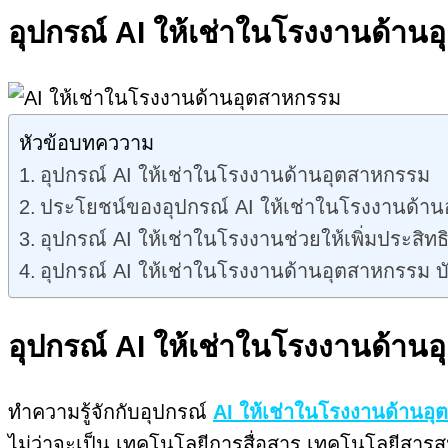
อุปกรณ์ AI ให้เช่าในโรงงานด้าน
หัวข้อบทคววาม
อุปกรณ์ AI ให้เช่าในโรงงานด้านอุตสาหกรรม
ประโยชน์ของอุปกรณ์ AI ให้เช่าในโรงงานด้าน
อุปกรณ์ AI ให้เช่าในโรงงานช่วยให้เพิ่มประส
อุปกรณ์ AI ให้เช่าในโรงงานด้านอุตสาหกรรม บั
อุปกรณ์ AI ให้เช่าในโรงงานด้าน
ทำความรู้จักกับอุปกรณ์
AI ให้เช่าในโรงงานด้านอ
ไม่ว่าจะเป็น เทคโนโลยีการสื่อสาร เทคโนโลยีสา