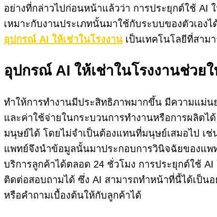
อย่างที่กล่าวไปก่อนหน้าแล้วว่า การประยุกต์ใช้ 
เหมาะกับงานประเภทนั้นมาใช้กับระบบของตัวเองได้
อุปกรณ์ AI ให้เช่าในโรงงาน
เป็นเทคโนโลยีที่สามา
อุปกรณ์ AI ให้เช่าในโรงงานช่วย
ทำให้การทำงานมีประสิทธิภาพมากขึ้น มีความแม่นยำ
และค่าใช้จ่ายในกระบวนการทำงานหรือการผลิตได้อย
มนุษย์ได้ โดยไม่จำเป็นต้องแทนที่มนุษย์เสมอไป 
แพทย์จึงนำข้อมูลนั้นมาประกอบการวินิจฉัยของแพทย์
บริการลูกค้าได้ตลอด 24 ชั่วโมง การประยุกต์ใช้ AI
ติดต่อสอบถามได้ ซึ่ง AI สามารถทำหน้าที่นี้ได้เป็
หรือคำถามเบื้องต้นให้กับลูกค้าได้