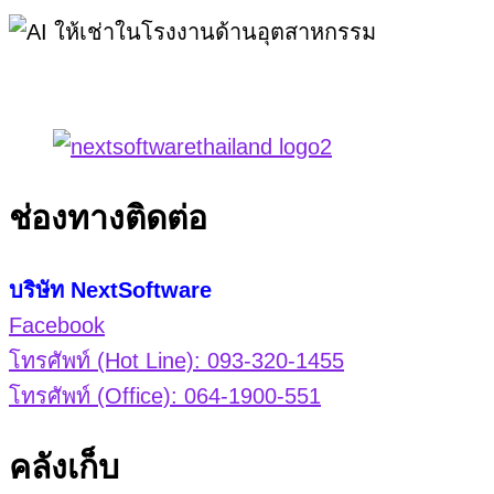
ช่องทางติดต่อ
บริษัท NextSoftware
Facebook
โทรศัพท์ (Hot Line): 093-320-1455
โทรศัพท์ (Office): 064-1900-551
คลังเก็บ