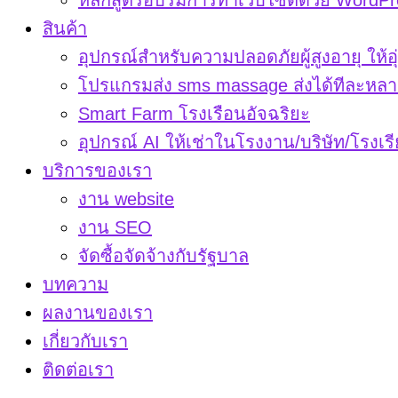
หลักสูตรอบรมการทำเว็บไซต์ด้วย WordPr
สินค้า
อุปกรณ์สำหรับความปลอดภัยผู้สูงอายุ ให้อุ
โปรแกรมส่ง sms massage ส่งได้ทีละหลา
Smart Farm โรงเรือนอัจฉริยะ
อุปกรณ์ AI ให้เช่าในโรงงาน/บริษัท/โรงเร
บริการของเรา
งาน website
งาน SEO
จัดซื้อจัดจ้างกับรัฐบาล
บทความ
ผลงานของเรา
เกี่ยวกับเรา
ติดต่อเรา