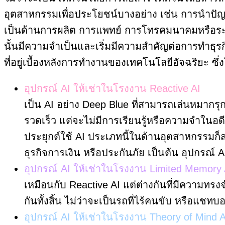
อุตสาหกรรมเพื่อประโยชน์บางอย่าง เช่น การนำปัญญา
เป็นด้านการผลิต การแพทย์ การโทรคมนาคมหรือระบบเคร
นั้นมีความจำเป็นและเริ่มมีความสำคัญต่อการทำธ
ที่อยู่เบื้องหลังการทำงานของเทคโนโลยีอัจฉริยะ ซึ่งใ
อุปกรณ์ AI ให้เช่าในโรงงาน Reactive AI
เป็น AI อย่าง Deep Blue ที่สามารถเล่นหมากรุ
รวดเร็ว แต่จะไม่มีการเรียนรู้หรือความจำในอ
ประยุกต์ใช้ AI ประเภทนี้ในด้านอุตสาหกรรมก็
ธุรกิจการเงิน หรือประกันภัย เป็นต้น อุปกรณ์ 
อุปกรณ์ AI ให้เช่าในโรงงาน Limited Memory 
เหมือนกับ Reactive AI แต่ต่างกันที่มีความ
กันทั้งสิ้น ไม่ว่าจะเป็นรถที่ไร้คนขับ หรื
อุปกรณ์ AI ให้เช่าในโรงงาน Theory of Mind A