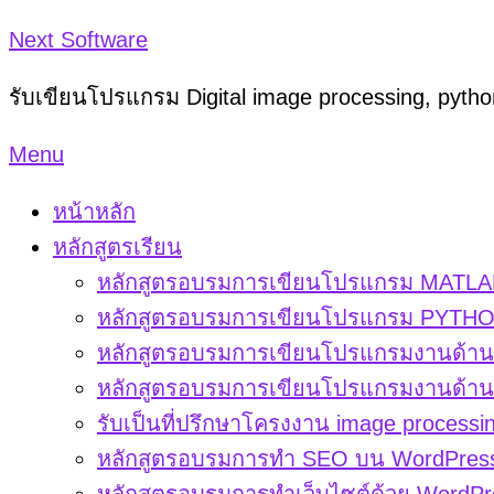
Skip
Next Software
to
รับเขียนโปรแกรม Digital image processing, pyt
content
Menu
หน้าหลัก
หลักสูตรเรียน
หลักสูตรอบรมการเขียนโปรแกรม MATLAB
หลักสูตรอบรมการเขียนโปรแกรม PYTHON
หลักสูตรอบรมการเขียนโปรแกรมงานด้าน d
หลักสูตรอบรมการเขียนโปรแกรมงานด้าน di
รับเป็นที่ปรึกษาโครงงาน image processi
หลักสูตรอบรมการทำ SEO บน WordPres