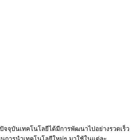
ปัจจุบันเทคโนโลยีได้มีการพัฒนาไปอย่างรวดเร็ว
ห็นการนำเทคโนโลยีใหม่ๆ มาใช้ในแต่ละ