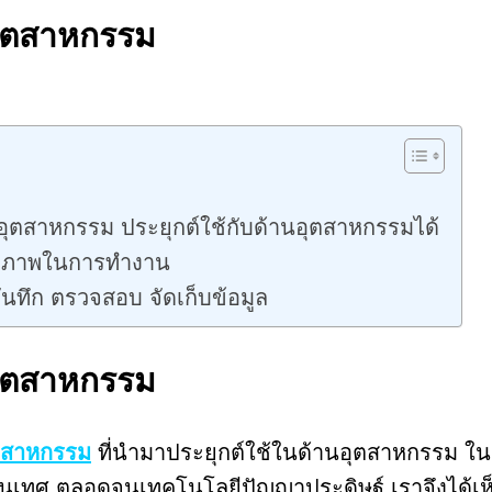
อุตสาหกรรม
อุตสาหกรรม ประยุกต์ใช้กับด้านอุตสาหกรรมได้
ิทธิภาพในการทำงาน
นทึก ตรวจสอบ จัดเก็บข้อมูล
อุตสาหกรรม
ุตสาหกรรม
ที่นำมาประยุกต์ใช้ในด้านอุตสาหกรรม ใน
รสนเทศ ตลอดจนเทคโนโลยีปัญญาประดิษฐ์ เราจึงได้เ