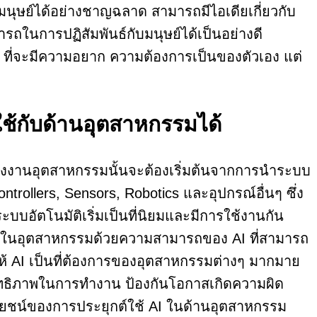
มนุษย์ได้อย่างชาญฉลาด สามารถมีไอเดียเกี่ยวกับ
รถในการปฏิสัมพันธ์กับมนุษย์ได้เป็นอย่างดี
AI ที่จะมีความอยาก ความต้องการเป็นของตัวเอง แต่
ช้กับด้านอุตสาหกรรมได้
งานอุตสาหกรรมนั้นจะต้องเริ่มต้นจากการนำระบบ
rollers, Sensors, Robotics และอุปกรณ์อื่นๆ ซึ่ง
ะบบอัตโนมัติเริ่มเป็นที่นิยมและมีการใช้งานกัน
บทบาทในอุตสาหกรรมด้วยความสามารถของ AI ที่สามารถ
ให้ AI เป็นที่ต้องการของอุตสาหกรรมต่างๆ มากมาย
สิทธิภาพในการทำงาน ป้องกันโอกาสเกิดความผิด
โยชน์ของการประยุกต์ใช้ AI ในด้านอุตสาหกรรม