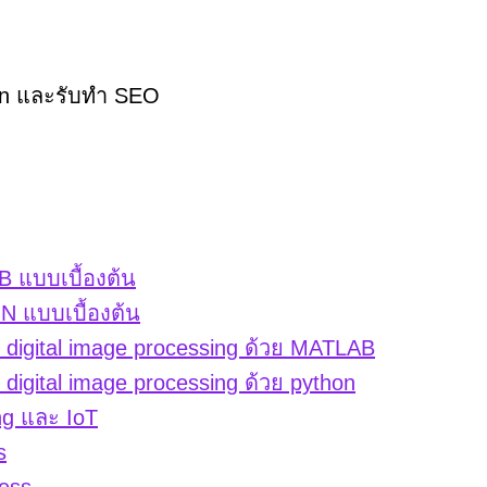
hon และรับทำ SEO
 แบบเบื้องต้น
 แบบเบื้องต้น
igital image processing ด้วย MATLAB
gital image processing ด้วย python
ng และ IoT
s