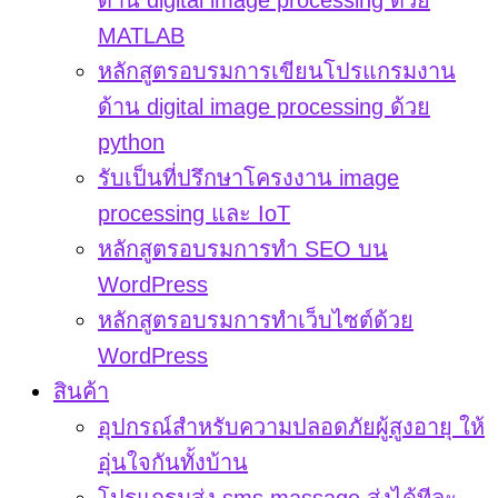
ด้าน digital image processing ด้วย
MATLAB
หลักสูตรอบรมการเขียนโปรแกรมงาน
ด้าน digital image processing ด้วย
python
รับเป็นที่ปรึกษาโครงงาน image
processing และ IoT
หลักสูตรอบรมการทำ SEO บน
WordPress
หลักสูตรอบรมการทำเว็บไซต์ด้วย
WordPress
สินค้า
อุปกรณ์สำหรับความปลอดภัยผู้สูงอายุ ให้
อุ่นใจกันทั้งบ้าน