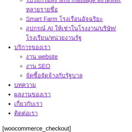
โปรแกรมส่ง sms massage ส่งได้ทีละ
หลายรายชื่อ
Smart Farm โรงเรือนอัจฉริยะ
อุปกรณ์ AI ให้เช่าในโรงงาน/บริษัท/
โรงเรียน/หน่วยงานรัฐ
บริการของเรา
งาน website
งาน SEO
จัดซื้อจัดจ้างกับรัฐบาล
บทความ
ผลงานของเรา
เกี่ยวกับเรา
ติดต่อเรา
[woocommerce_checkout]