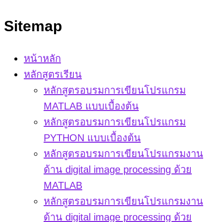
Sitemap
หน้าหลัก
หลักสูตรเรียน
หลักสูตรอบรมการเขียนโปรแกรม
MATLAB แบบเบื้องต้น
หลักสูตรอบรมการเขียนโปรแกรม
PYTHON แบบเบื้องต้น
หลักสูตรอบรมการเขียนโปรแกรมงาน
ด้าน digital image processing ด้วย
MATLAB
หลักสูตรอบรมการเขียนโปรแกรมงาน
ด้าน digital image processing ด้วย