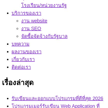
โรงเรียน/หน่วยงานรัฐ
บริการของเรา
งาน website
งาน SEO
จัดซื้อจัดจ้างกับรัฐบาล
บทความ
ผลงานของเรา
เกี่ยวกับเรา
ติดต่อเรา
เรื่องล่าสุด
รับเขียนและออกแบบโปรแกรมที่ดีที่สุด 2026
โปรแกรมเมอร์รับเขียน Web Application ที่