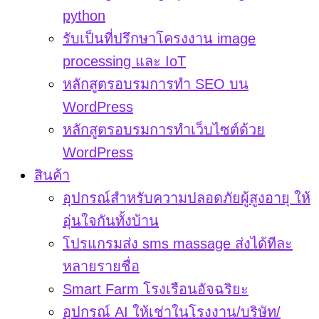
python
รับเป็นที่ปรึกษาโครงงาน image
processing และ IoT
หลักสูตรอบรมการทำ SEO บน
WordPress
หลักสูตรอบรมการทำเว็บไซต์ด้วย
WordPress
สินค้า
อุปกรณ์สำหรับความปลอดภัยผู้สูงอายุ ให้
อุ่นใจกันทั้งบ้าน
โปรแกรมส่ง sms massage ส่งได้ทีละ
หลายรายชื่อ
Smart Farm โรงเรือนอัจฉริยะ
อุปกรณ์ AI ให้เช่าในโรงงาน/บริษัท/