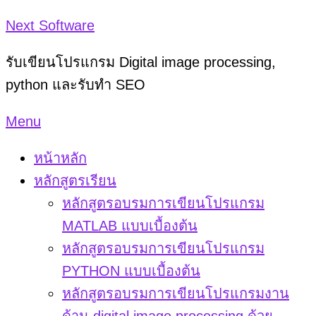
Skip
Next Software
to
รับเขียนโปรแกรม Digital image processing,
content
python และรับทำ SEO
Menu
หน้าหลัก
หลักสูตรเรียน
หลักสูตรอบรมการเขียนโปรแกรม
MATLAB แบบเบื้องต้น
หลักสูตรอบรมการเขียนโปรแกรม
PYTHON แบบเบื้องต้น
หลักสูตรอบรมการเขียนโปรแกรมงาน