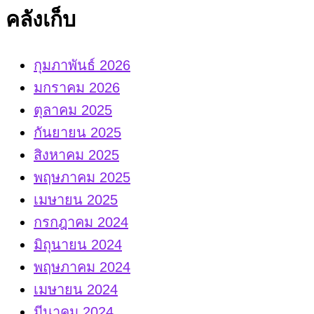
คลังเก็บ
กุมภาพันธ์ 2026
มกราคม 2026
ตุลาคม 2025
กันยายน 2025
สิงหาคม 2025
พฤษภาคม 2025
เมษายน 2025
กรกฎาคม 2024
มิถุนายน 2024
พฤษภาคม 2024
เมษายน 2024
มีนาคม 2024