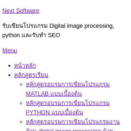
Skip
Next Software
to
รับเขียนโปรแกรม Digital image processing,
content
python และรับทำ SEO
Menu
หน้าหลัก
หลักสูตรเรียน
หลักสูตรอบรมการเขียนโปรแกรม
MATLAB แบบเบื้องต้น
หลักสูตรอบรมการเขียนโปรแกรม
PYTHON แบบเบื้องต้น
หลักสูตรอบรมการเขียนโปรแกรมงาน