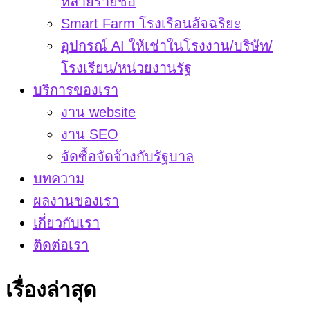
หลายรายชื่อ
Smart Farm โรงเรือนอัจฉริยะ
อุปกรณ์ AI ให้เช่าในโรงงาน/บริษัท/
โรงเรียน/หน่วยงานรัฐ
บริการของเรา
งาน website
งาน SEO
จัดซื้อจัดจ้างกับรัฐบาล
บทความ
ผลงานของเรา
เกี่ยวกับเรา
ติดต่อเรา
เรื่องล่าสุด