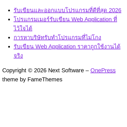
รับเขียนและออกแบบโปรแกรมที่ดีที่สุด 2026
โปรแกรมเมอร์รับเขียน Web Application ที่
ไว้ใจได้
การหาบริษัทรับทำโปรแกรมที่ไม่โกง
รับเขียน Web Application ราคาถูกใช้งานได้
จริง
Copyright © 2026 Next Software
–
OnePress
theme by FameThemes