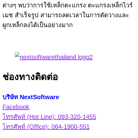
ต่างๆ พบว่าการใช้เหล็กตะแกรง ตะแกรงเหล็กไวร์
เมช สำเร็จรูป สามารถลดเวลาในการตัดวางและ
ผูกเหล็กลงได้เป็นอย่างมาก
ช่องทางติดต่อ
บริษัท NextSoftware
Facebook
โทรศัพท์ (Hot Line): 093-320-1455
โทรศัพท์ (Office): 064-1900-551