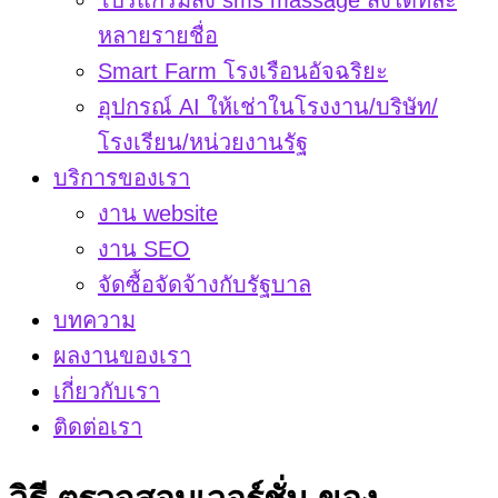
โปรแกรมส่ง sms massage ส่งได้ทีละ
หลายรายชื่อ
Smart Farm โรงเรือนอัจฉริยะ
อุปกรณ์ AI ให้เช่าในโรงงาน/บริษัท/
โรงเรียน/หน่วยงานรัฐ
บริการของเรา
งาน website
งาน SEO
จัดซื้อจัดจ้างกับรัฐบาล
บทความ
ผลงานของเรา
เกี่ยวกับเรา
ติดต่อเรา