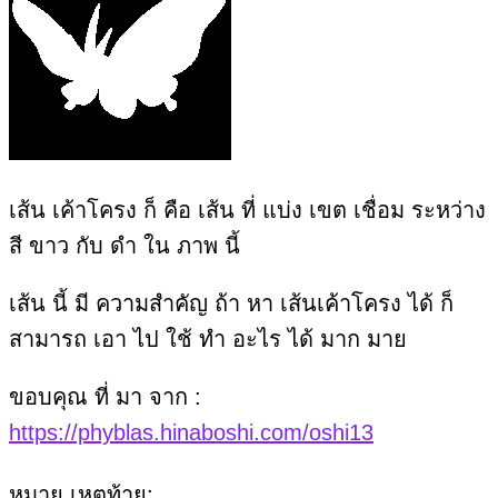
เส้น เค้าโครง ก็ คือ เส้น ที่ แบ่ง เขต เชื่อม ระหว่าง
สี ขาว กับ ดำ ใน ภาพ นี้
เส้น นี้ มี ความสำคัญ ถ้า หา เส้นเค้าโครง ได้ ก็
สามารถ เอา ไป ใช้ ทำ อะไร ได้ มาก มาย
ขอบคุณ ที่ มา จาก :
https://phyblas.hinaboshi.com/oshi13
หมาย เหตุท้าย: