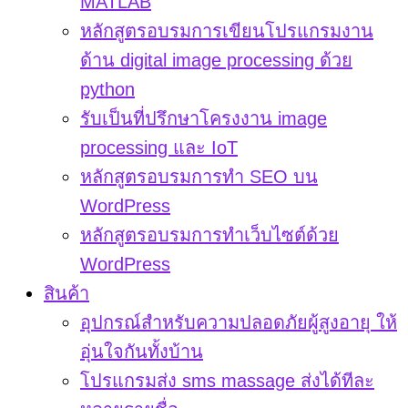
MATLAB
หลักสูตรอบรมการเขียนโปรแกรมงาน
ด้าน digital image processing ด้วย
python
รับเป็นที่ปรึกษาโครงงาน image
processing และ IoT
หลักสูตรอบรมการทำ SEO บน
WordPress
หลักสูตรอบรมการทำเว็บไซต์ด้วย
WordPress
สินค้า
อุปกรณ์สำหรับความปลอดภัยผู้สูงอายุ ให้
อุ่นใจกันทั้งบ้าน
โปรแกรมส่ง sms massage ส่งได้ทีละ