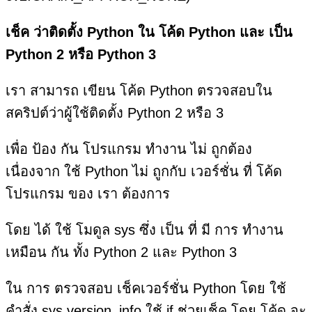
เช็ค ว่าติดตั้ง Python ใน โค้ด Python และ เป็น
Python 2 หรือ Python 3
เรา สามารถ เขียน โค้ด Python ตรวจสอบใน
สคริปต์ว่าผู้ใช้ติดตั้ง Python 2 หรือ 3
เพื่อ ป้อง กัน โปรแกรม ทำงาน ไม่ ถูกต้อง
เนื่องจาก ใช้ Python ไม่ ถูกกับ เวอร์ชั่น ที่ โค้ด
โปรแกรม ของ เรา ต้องการ
โดย ได้ ใช้ โมดูล sys ซึ่ง เป็น ที่ มี การ ทำงาน
เหมือน กัน ทั้ง Python 2 และ Python 3
ใน การ ตรวจสอบ เช็คเวอร์ชั่น Python โดย ใช้
คำสั่ง sys.version_info ใช้ if ช่วยเช็ค โดย โค้ด จะ