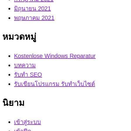
มิถุนายน 2021
พฤษภาคม 2021
หมวดหมู่
Kostenlose Windows Reparatur
บทความ
รับทำ SEO
รับเขียนโปรแกรม รับทำเว็บไซต์
นิยาม
เข้าสู่ระบบ