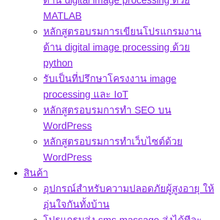
ด้าน digital image processing ด้วย
MATLAB
หลักสูตรอบรมการเขียนโปรแกรมงาน
ด้าน digital image processing ด้วย
python
รับเป็นที่ปรึกษาโครงงาน image
processing และ IoT
หลักสูตรอบรมการทำ SEO บน
WordPress
หลักสูตรอบรมการทำเว็บไซต์ด้วย
WordPress
สินค้า
อุปกรณ์สำหรับความปลอดภัยผู้สูงอายุ ให้
อุ่นใจกันทั้งบ้าน