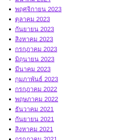
พฤศจิกายน 2023
ตุลาคม 2023
กันยายน 2023
สิงหาคม 2023
กรกฎาคม 2023
มิถุนายน 2023
มีนาคม 2023
กุมภาพันธ์ 2023
กรกฎาคม 2022
พฤษภาคม 2022
ธันวาคม 2021
กันยายน 2021
สิงหาคม 2021
กรกฎาคม 2021