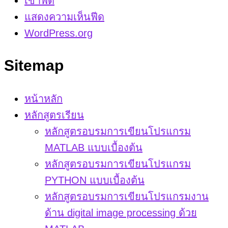
เข้าฟีด
แสดงความเห็นฟีด
WordPress.org
Sitemap
หน้าหลัก
หลักสูตรเรียน
หลักสูตรอบรมการเขียนโปรแกรม
MATLAB แบบเบื้องต้น
หลักสูตรอบรมการเขียนโปรแกรม
PYTHON แบบเบื้องต้น
หลักสูตรอบรมการเขียนโปรแกรมงาน
ด้าน digital image processing ด้วย