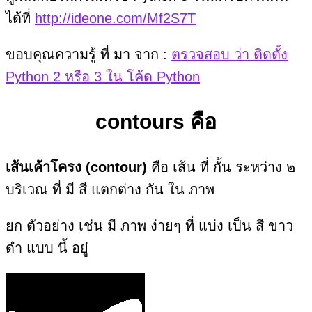
ได้ที่
http://ideone.com/Mf2S7T
ขอบคุณความรู้ ที่ มา จาก :
ตรวจสอบ ว่า ติดตั้ง
Python 2 หรือ 3 ใน โค้ด Python
contours คือ
เส้นเค้าโครง (contour)
คือ เส้น ที่ กั้น ระหว่าง ๒
บริเวณ ที่ มี สี แตกต่าง กัน ใน ภาพ
ยก ตัวอย่าง เช่น มี ภาพ ง่ายๆ ที่ แบ่ง เป็น สี ขาว
ดำ แบบ นี้ อยู่