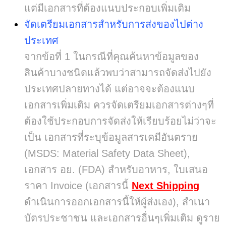
แต่มีเอกสารที่ต้องแนบประกอบเพิ่มเติม
จัดเตรียมเอกสารสำหรับการส่งของไปต่าง
ประเทศ
จากข้อที่ 1 ในกรณีที่คุณค้นหาข้อมูลของ
สินค้าบางชนิดแล้วพบว่าสามารถจัดส่งไปยัง
ประเทศปลายทางได้ แต่อาจจะต้องแนบ
เอกสารเพิ่มเติม ควรจัดเตรียมเอกสารต่างๆที่
ต้องใช้ประกอบการจัดส่งให้เรียบร้อยไม่ว่าจะ
เป็น เอกสารที่ระบุข้อมูลสารเคมีอันตราย
(MSDS: Material Safety Data Sheet),
เอกสาร อย. (FDA) สำหรับอาหาร, ใบเสนอ
ราคา Invoice (เอกสารนี้
Next Shipping
ดำเนินการออกเอกสารนี้ให้ผู้ส่งเอง), สำเนา
บัตรประชาชน และเอกสารอื่นๆเพิ่มเติม ดูราย