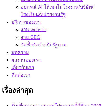
อุปกรณ์ AI ให้เช่าในโรงงาน/บริษัท/
โรงเรียน/หน่วยงานรัฐ
บริการของเรา
งาน website
งาน SEO
จัดซื้อจัดจ้างกับรัฐบาล
บทความ
ผลงานของเรา
เกี่ยวกับเรา
ติดต่อเรา
เรื่องล่าสุด
รับเขียนและออกแบบโปรแกรมที่ดีที่สุด 2026