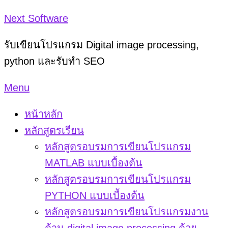
Skip
Next Software
to
รับเขียนโปรแกรม Digital image processing,
content
python และรับทำ SEO
Menu
หน้าหลัก
หลักสูตรเรียน
หลักสูตรอบรมการเขียนโปรแกรม
MATLAB แบบเบื้องต้น
หลักสูตรอบรมการเขียนโปรแกรม
PYTHON แบบเบื้องต้น
หลักสูตรอบรมการเขียนโปรแกรมงาน