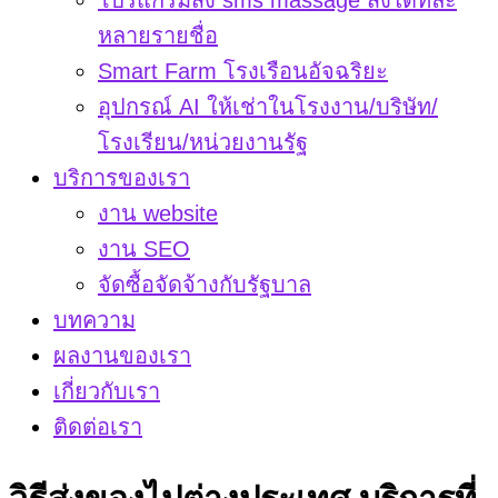
โปรแกรมส่ง sms massage ส่งได้ทีละ
หลายรายชื่อ
Smart Farm โรงเรือนอัจฉริยะ
อุปกรณ์ AI ให้เช่าในโรงงาน/บริษัท/
โรงเรียน/หน่วยงานรัฐ
บริการของเรา
งาน website
งาน SEO
จัดซื้อจัดจ้างกับรัฐบาล
บทความ
ผลงานของเรา
เกี่ยวกับเรา
ติดต่อเรา