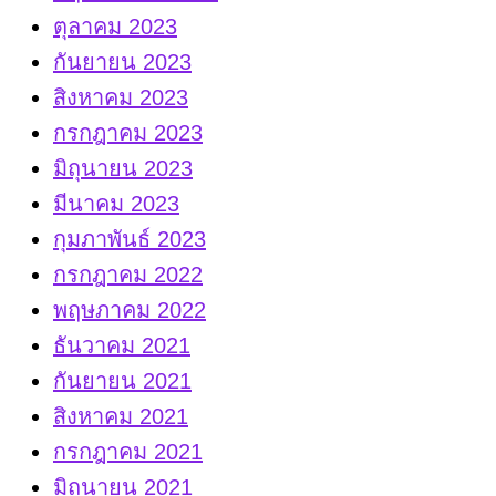
ตุลาคม 2023
กันยายน 2023
สิงหาคม 2023
กรกฎาคม 2023
มิถุนายน 2023
มีนาคม 2023
กุมภาพันธ์ 2023
กรกฎาคม 2022
พฤษภาคม 2022
ธันวาคม 2021
กันยายน 2021
สิงหาคม 2021
กรกฎาคม 2021
มิถุนายน 2021