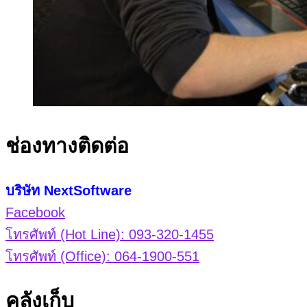
ช่องทางติดต่อ
บริษัท NextSoftware
Facebook
โทรศัพท์ (Hot Line): 093-320-1455
โทรศัพท์ (Office): 064-1900-551
คลังเก็บ