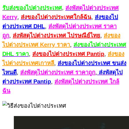
รับส่งของไปต่างประเทศ
,
ส่งพัสดุไปต่างประเทศ
Kerry
,
ส่งของไปต่างประเทศใกล้ฉัน
,
ส่งของไป
ต่างประเทศ DHL
,
ส่งพัสดุไปต่างประเทศ ราคา
ถูก
,
ส่งพัสดุไปต่างประเทศ ไปรษณีย์ไทย
,
ส่งของ
ไปต่างประเทศ Kerry ราคา
,
ส่งของไปต่างประเทศ
DHL ราคา
,
ส่งของไปต่างประเทศ Pantip
,
ส่งของ
ไปต่างประเทศเกาหลี
,
ส่งของไปต่างประเทศ ขนส่ง
ไหนดี
,
ส่งพัสดุไปต่างประเทศ ราคาถูก
,
ส่งพัสดุไป
ต่างประเทศ Pantip
,
ส่งพัสดุไปต่างประเทศ ใกล้
ฉัน