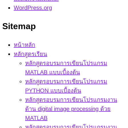
WordPress.org
Sitemap
หน้าหลัก
หลักสูตรเรียน
หลักสูตรอบรมการเขียนโปรแกรม
MATLAB แบบเบื้องต้น
หลักสูตรอบรมการเขียนโปรแกรม
PYTHON แบบเบื้องต้น
หลักสูตรอบรมการเขียนโปรแกรมงาน
ด้าน digital image processing ด้วย
MATLAB
หลักสูตรอบรมการเขียนโปรแกรมงาน