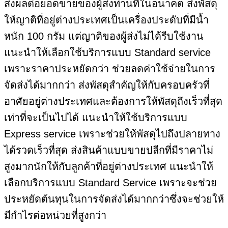
ส่งผลต่อยอดขายของผู้ส่งท่านที่ในอนาคต ส่งพัสดุ
ให้ญาติที่อยู่ต่างประเทศเป็นเครื่องประดับที่มีน้ำ
หนัก 100 กรัม แต่ญาติของผู้ส่งไม่ได้รีบใช้งาน
แนะนำให้เลือกใช้บริการแบบ Standard service
เพราะราคาประหยัดกว่า ช่วยลดค่าใช้จ่ายในการ
จัดส่งได้มากกว่า ส่งพัสดุสำคัญให้กับครอบครัวที่
อาศัยอยู่ต่างประเทศและต้องการให้พัสดุถึงเร็วที่สุด
เท่าที่จะเป็นไปได้ แนะนำให้ใช้บริการแบบ
Express service เพราะช่วยให้พัสดุไปถึงปลายทาง
ได้รวดเร็วที่สุด ส่งสินค้าแบบขายปลีกที่มีราคาไม่
สูงมากนักให้กับลูกค้าที่อยู่ต่างประเทศ แนะนำให้
เลือกบริการแบบ Standard Service เพราะจะช่วย
ประหยัดต้นทุนในการจัดส่งได้มากกว่าซึ่งจะช่วยให้
มีกำไรต่อหน่วยที่สูงกว่า