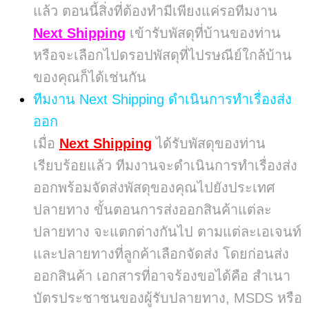
แล้ว ตอนนี้สิ่งที่ต้องทำมีเพียงแค่รอทีมงาน
Next Shipping
เข้ารับพัสดุที่บ้านของท่าน
หรือจะเลือกไปดรอปพัสดุที่ไปรษณีย์ใกล้บ้าน
ของคุณก็ได้เช่นกัน
ทีมงาน Next Shipping ดำเนินการทำเรื่องส่ง
ออก
เมื่อ
Next Shipping
ได้รับพัสดุของท่าน
เรียบร้อยแล้ว ทีมงานจะดำเนินการทำเรื่องส่ง
ออกพร้อมจัดส่งพัสดุของคุณไปยังประเทศ
ปลายทาง ขั้นตอนการส่งออกสินค้าแต่ละ
ปลายทาง จะแตกต่างกันไป ตามแต่ละเอเจนท์
และปลายทางที่ลูกค้าเลือกจัดส่ง โดยก่อนส่ง
ออกสินค้า เอกสารที่อาจร้องขอได้คือ สำเนา
บัตรประชาชนของผู้รับปลายทาง, MSDS หรือ