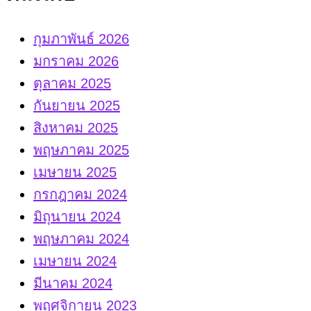
กุมภาพันธ์ 2026
มกราคม 2026
ตุลาคม 2025
กันยายน 2025
สิงหาคม 2025
พฤษภาคม 2025
เมษายน 2025
กรกฎาคม 2024
มิถุนายน 2024
พฤษภาคม 2024
เมษายน 2024
มีนาคม 2024
พฤศจิกายน 2023