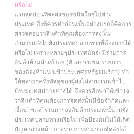
หรือไม่
แรกสุดก่อนที่จะส่งของชนิดใดๆไปต่าง
ประเทศ สิ่งที่ควรทำก่อนเป็นอย่างแรกก็คือการ
ตรวจสอบว่าสินค้าที่คุณต้องการส่งนั้น
สามารถส่งไปยังประเทศปลายทางที่ต้องการได้
หรือไม่ เพราะหลายๆประเทศมักจะมีรายการ
สินค้าห้ามนำเข้าอยู่ (ตัวอย่างเช่น รายการ
ของต้องห้ามนำเข้าประเทศสหรัฐอเมริกา) ทำ
ให้หลายๆครั้งพัสดุของผู้ส่งไม่สามารถเข้าไป
ยังประเทศปลายทางได้ จึงควรศึกษาให้เข้าใจ
ว่าสินค้าที่คุณต้องการจัดส่งนั้นมีข้อจำกัดและ
เงื่อนไขอะไรในการส่งสินค้าประเภทนั้นไปยัง
ประเทศปลายทางหรือไม่ เพื่อป้องกันไม่ให้เกิด
ปัญหาล่วงหน้า บางรายการสามารถจัดส่งได้