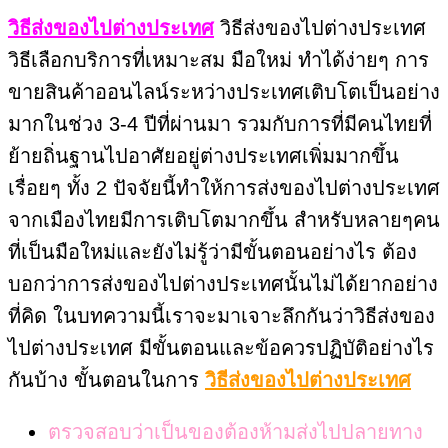
วิธีส่งของไปต่างประเทศ
วิธีส่งของไปต่างประเทศ
วิธีเลือกบริการที่เหมาะสม มือใหม่ ทำได้ง่ายๆ การ
ขายสินค้าออนไลน์ระหว่างประเทศเติบโตเป็นอย่าง
มากในช่วง 3-4 ปีที่ผ่านมา รวมกับการที่มีคนไทยที่
ย้ายถิ่นฐานไปอาศัยอยู่ต่างประเทศเพิ่มมากขึ้น
เรื่อยๆ ทั้ง 2 ปัจจัยนี้ทำให้การส่งของไปต่างประเทศ
จากเมืองไทยมีการเติบโตมากขึ้น สำหรับหลายๆคน
ที่เป็นมือใหม่และยังไม่รู้ว่ามีขั้นตอนอย่างไร ต้อง
บอกว่าการส่งของไปต่างประเทศนั้นไม่ได้ยากอย่าง
ที่คิด ในบทความนี้เราจะมาเจาะลึกกันว่าวิธีส่งของ
ไปต่างประเทศ มีขั้นตอนและข้อควรปฏิบัติอย่างไร
กันบ้าง ขั้นตอนในการ
วิธีส่งของไปต่างประเทศ
ตรวจสอบว่าเป็นของต้องห้ามส่งไปปลายทาง