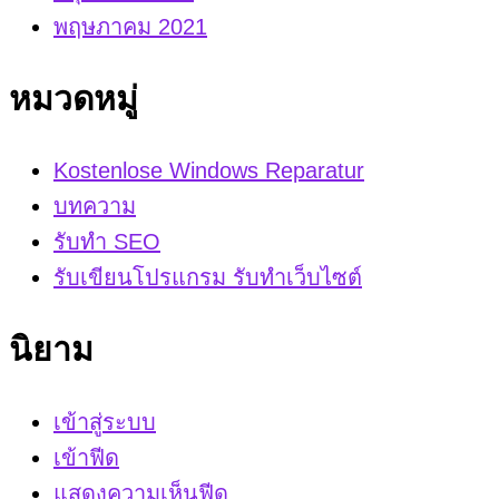
พฤษภาคม 2021
หมวดหมู่
Kostenlose Windows Reparatur
บทความ
รับทำ SEO
รับเขียนโปรแกรม รับทำเว็บไซต์
นิยาม
เข้าสู่ระบบ
เข้าฟีด
แสดงความเห็นฟีด