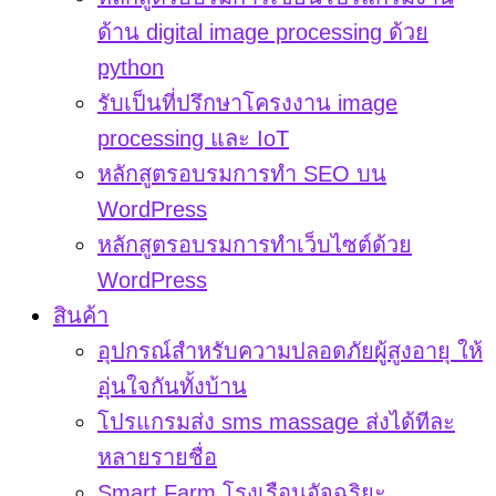
ด้าน digital image processing ด้วย
python
รับเป็นที่ปรึกษาโครงงาน image
processing และ IoT
หลักสูตรอบรมการทำ SEO บน
WordPress
หลักสูตรอบรมการทำเว็บไซต์ด้วย
WordPress
สินค้า
อุปกรณ์สำหรับความปลอดภัยผู้สูงอายุ ให้
อุ่นใจกันทั้งบ้าน
โปรแกรมส่ง sms massage ส่งได้ทีละ
หลายรายชื่อ
Smart Farm โรงเรือนอัจฉริยะ