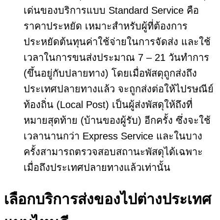
เด่นของบริการแบบ Standard Service คือ
ราคาประหยัด เหมาะสำหรับผู้ที่ต้องการ
ประหยัดต้นทุนค่าใช้จ่ายในการจัดส่ง และใช้
เวลาในการขนส่งประมาณ 7 – 21 วันทำการ
(ขึ้นอยู่กับปลายทาง) โดยเมื่อพัสดุถูกส่งถึง
ประเทศปลายทางแล้ว จะถูกส่งต่อให้ไปรษณีย์
ท้องถิ่น (Local Post) เป็นผู้ส่งพัสดุให้ถึงที่
หมายสุดท้าย (บ้านของผู้รับ) อีกครั้ง ซึ่งจะใช้
เวลานานกว่า Express Service และในบาง
ครั้งสามารถตรวจสอบสถานะพัสดุได้เฉพาะ
เมื่อถึงประเทศปลายทางแล้วเท่านั้น
เลือกบริการส่งของไปต่างประเทศ