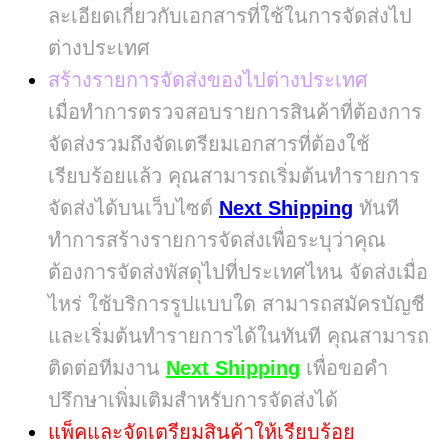
ละเอียดเกี่ยวกับเอกสารที่ใช้ในการจัดส่งไป
ต่างประเทศ
สร้างรายการจัดส่งของไปต่างประเทศ
เมื่อทำการตรวจสอบรายการสินค้าที่ต้องการ
จัดส่งรวมถึงจัดเตรียมเอกสารที่ต้องใช้
เรียบร้อยแล้ว คุณสามารถเริ่มต้นทำรายการ
จัดส่งได้บนเว็บไซต์
Next Shipping
ทันที
ทำการสร้างรายการจัดส่งเพื่อระบุว่าคุณ
ต้องการจัดส่งพัสดุไปที่ประเทศไหน จัดส่งเมื่อ
ไหร่ ใช้บริการรูปแบบใด สามารถสมัครบัญชี
และเริ่มต้นทำรายการได้ในทันที คุณสามารถ
ติดต่อทีมงาน
Next Shipping
เพื่อขอคำ
ปรึกษาเพิ่มเติมสำหรับการจัดส่งได้
แพ็คและจัดเตรียมสินค้าให้เรียบร้อย