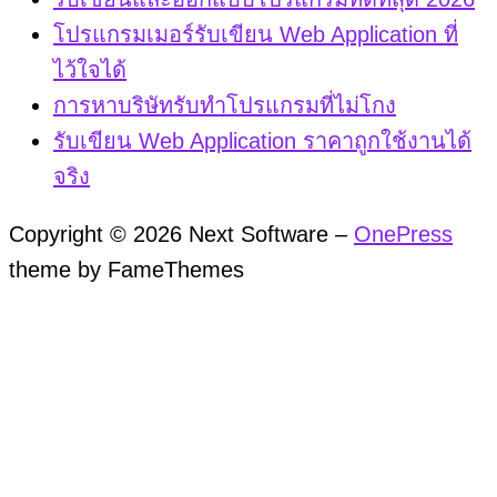
โปรแกรมเมอร์รับเขียน Web Application ที่
ไว้ใจได้
การหาบริษัทรับทำโปรแกรมที่ไม่โกง
รับเขียน Web Application ราคาถูกใช้งานได้
จริง
Copyright © 2026 Next Software
–
OnePress
theme by FameThemes