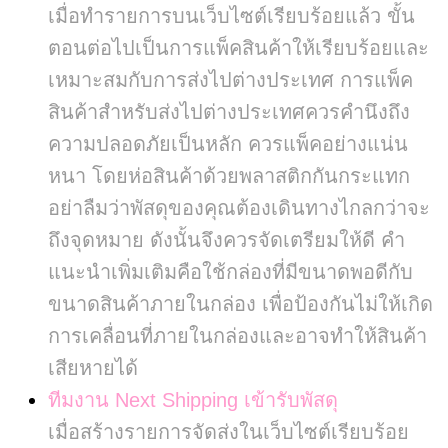
เมื่อทำรายการบนเว็บไซต์เรียบร้อยแล้ว ขั้น
ตอนต่อไปเป็นการแพ็คสินค้าให้เรียบร้อยและ
เหมาะสมกับการส่งไปต่างประเทศ การแพ็ค
สินค้าสำหรับส่งไปต่างประเทศควรคำนึงถึง
ความปลอดภัยเป็นหลัก ควรแพ็คอย่างแน่น
หนา โดยห่อสินค้าด้วยพลาสติกกันกระแทก
อย่าลืมว่าพัสดุของคุณต้องเดินทางไกลกว่าจะ
ถึงจุดหมาย ดังนั้นจึงควรจัดเตรียมให้ดี คำ
แนะนำเพิ่มเติมคือใช้กล่องที่มีขนาดพอดีกับ
ขนาดสินค้าภายในกล่อง เพื่อป้องกันไม่ให้เกิด
การเคลื่อนที่ภายในกล่องและอาจทำให้สินค้า
เสียหายได้
ทีมงาน Next Shipping เข้ารับพัสดุ
เมื่อสร้างรายการจัดส่งในเว็บไซต์เรียบร้อย