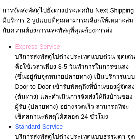
การจัดส่งพัสดุไปยังต่างประเทศกับ Next Shipping
มีบริการ 2 รูปแบบที่คุณสามารถเลือกให้เหมาะสม
กับความต้องการและพัสดุที่คุณต้องการส่ง
Express Service
บริการส่งพัสดุไปต่างประเทศแบบด่วน จุดเด่น
คือใช้เวลาเพียง 3-5 วันทำการในการขนส่ง
(ขึ้นอยู่กับจุดหมายปลายทาง) เป็นบริการแบบ
Door to Door เข้ารับพัสดุถึงที่บ้านของผู้จัดส่ง
(ต้นทาง) และดำเนินการจัดส่งให้ถึงบ้านของ
ผู้รับ (ปลายทาง) อย่างรวดเร็ว สามารถที่จะ
เช็คสถานะพัสดุได้ตลอด 24 ชั่วโมง
Standard Service
บริการส่งพัสดุไปต่างประเทศแบบธรรมดา จุด