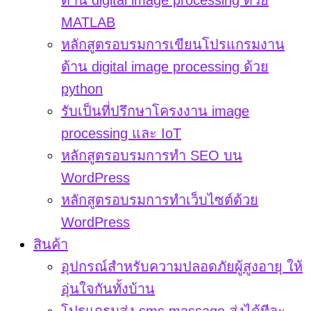
ด้าน digital image processing ด้วย
MATLAB
หลักสูตรอบรมการเขียนโปรแกรมงาน
ด้าน digital image processing ด้วย
python
รับเป็นที่ปรึกษาโครงงาน image
processing และ IoT
หลักสูตรอบรมการทำ SEO บน
WordPress
หลักสูตรอบรมการทำเว็บไซต์ด้วย
WordPress
สินค้า
อุปกรณ์สำหรับความปลอดภัยผู้สูงอายุ ให้
อุ่นใจกันทั้งบ้าน