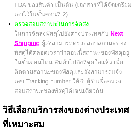
FDA ของสินค้า เป็นต้น (เอกสารที่ได้จัดเตรียม
เอาไว้ในขั้นตอนที่ 2)
ตรวจสอบสถานะในการจัดส่ง
ในการจัดส่งพัสดุไปยังต่างประเทศกับ
Next
Shipping
ผู้ส่งสามารถตรวจสอบสถานะของ
พัสดุได้ตลอดเวลาว่าตอนนี้สถานะของพัสดุอยู่
ในขั้นตอนไหน สินค้าไปถึงที่จุดใดแล้ว เพื่อ
ติดตามสถานะของพัสดุและยังสามารถแจ้ง
เลข Tracking number ให้กับผู้รับเพื่อตรวจ
สอบสถานะของพัสดุได้เช่นเดียวกัน
วิธีเลือกบริการส่งของต่างประเทศ
ที่เหมาะสม