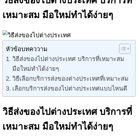
วิธีส่งของไปต่างประเทศ บริการที่
เหมาะสม มือใหม่ทำได้ง่ายๆ
หัวข้อบทคววาม
วิธีส่งของไปต่างประเทศ บริการที่เหมาะสม
มือใหม่ทำได้ง่ายๆ
วิธีเลือกบริการส่งของต่างประเทศที่เหมาะสม
เลือกบริการส่งของไปต่างประเทศแบบไหนดี
วิธีส่งของไปต่างประเทศ บริการที่
เหมาะสม มือใหม่ทำได้ง่ายๆ