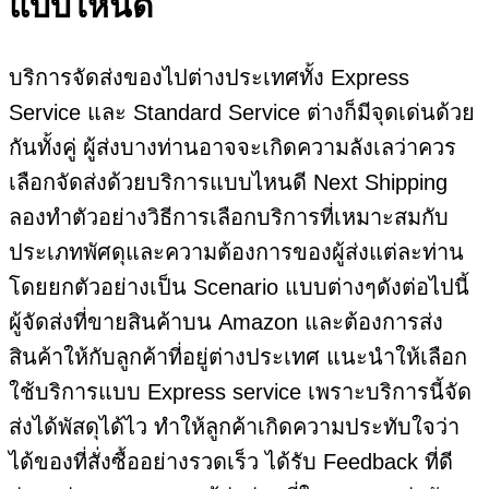
แบบไหนดี
บริการจัดส่งของไปต่างประเทศทั้ง Express
Service และ Standard Service ต่างก็มีจุดเด่นด้วย
กันทั้งคู่ ผู้ส่งบางท่านอาจจะเกิดความลังเลว่าควร
เลือกจัดส่งด้วยบริการแบบไหนดี Next Shipping
ลองทำตัวอย่างวิธีการเลือกบริการที่เหมาะสมกับ
ประเภทพัศดุและความต้องการของผู้ส่งแต่ละท่าน
โดยยกตัวอย่างเป็น Scenario แบบต่างๆดังต่อไปนี้
ผู้จัดส่งที่ขายสินค้าบน Amazon และต้องการส่ง
สินค้าให้กับลูกค้าที่อยู่ต่างประเทศ แนะนำให้เลือก
ใช้บริการแบบ Express service เพราะบริการนี้จัด
ส่งได้พัสดุได้ไว ทำให้ลูกค้าเกิดความประทับใจว่า
ได้ของที่สั่งซื้ออย่างรวดเร็ว ได้รับ Feedback ที่ดี