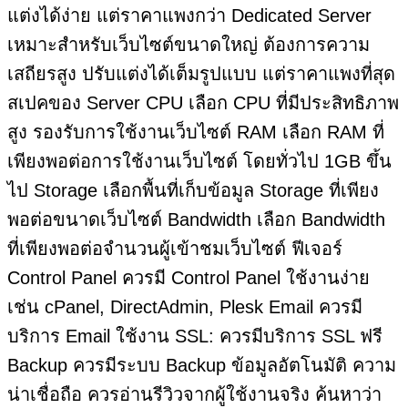
แต่งได้ง่าย แต่ราคาแพงกว่า Dedicated Server
เหมาะสำหรับเว็บไซต์ขนาดใหญ่ ต้องการความ
เสถียรสูง ปรับแต่งได้เต็มรูปแบบ แต่ราคาแพงที่สุด
สเปคของ Server CPU เลือก CPU ที่มีประสิทธิภาพ
สูง รองรับการใช้งานเว็บไซต์ RAM เลือก RAM ที่
เพียงพอต่อการใช้งานเว็บไซต์ โดยทั่วไป 1GB ขึ้น
ไป Storage เลือกพื้นที่เก็บข้อมูล Storage ที่เพียง
พอต่อขนาดเว็บไซต์ Bandwidth เลือก Bandwidth
ที่เพียงพอต่อจำนวนผู้เข้าชมเว็บไซต์ ฟีเจอร์
Control Panel ควรมี Control Panel ใช้งานง่าย
เช่น cPanel, DirectAdmin, Plesk Email ควรมี
บริการ Email ใช้งาน SSL: ควรมีบริการ SSL ฟรี
Backup ควรมีระบบ Backup ข้อมูลอัตโนมัติ ความ
น่าเชื่อถือ ควรอ่านรีวิวจากผู้ใช้งานจริง ค้นหาว่า