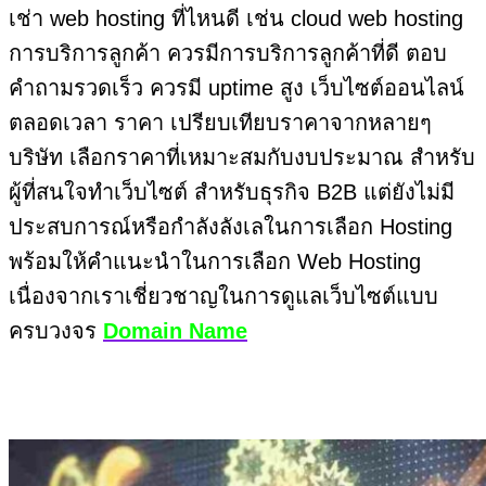
เช่า web hosting ที่ไหนดี เช่น cloud web hosting
การบริการลูกค้า ควรมีการบริการลูกค้าที่ดี ตอบ
คำถามรวดเร็ว ควรมี uptime สูง เว็บไซต์ออนไลน์
ตลอดเวลา ราคา เปรียบเทียบราคาจากหลายๆ
บริษัท เลือกราคาที่เหมาะสมกับงบประมาณ สำหรับ
ผู้ที่สนใจทำเว็บไซต์ สำหรับธุรกิจ B2B แต่ยังไม่มี
ประสบการณ์หรือกำลังลังเลในการเลือก Hosting
พร้อมให้คำแนะนำในการเลือก Web Hosting
เนื่องจากเราเชี่ยวชาญในการดูแลเว็บไซต์แบบ
ครบวงจร
Domain Name