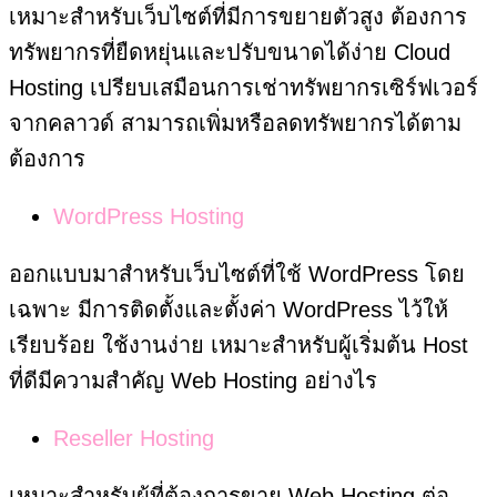
เหมาะสำหรับเว็บไซต์ที่มีการขยายตัวสูง ต้องการ
ทรัพยากรที่ยืดหยุ่นและปรับขนาดได้ง่าย Cloud
Hosting เปรียบเสมือนการเช่าทรัพยากรเซิร์ฟเวอร์
จากคลาวด์ สามารถเพิ่มหรือลดทรัพยากรได้ตาม
ต้องการ
WordPress Hosting
ออกแบบมาสำหรับเว็บไซต์ที่ใช้ WordPress โดย
เฉพาะ มีการติดตั้งและตั้งค่า WordPress ไว้ให้
เรียบร้อย ใช้งานง่าย เหมาะสำหรับผู้เริ่มต้น Host
ที่ดีมีความสำคัญ Web Hosting อย่างไร
Reseller Hosting
เหมาะสำหรับผู้ที่ต้องการขาย Web Hosting ต่อ