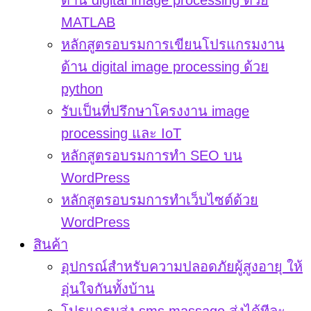
ด้าน digital image processing ด้วย
MATLAB
หลักสูตรอบรมการเขียนโปรแกรมงาน
ด้าน digital image processing ด้วย
python
รับเป็นที่ปรึกษาโครงงาน image
processing และ IoT
หลักสูตรอบรมการทำ SEO บน
WordPress
หลักสูตรอบรมการทำเว็บไซต์ด้วย
WordPress
สินค้า
อุปกรณ์สำหรับความปลอดภัยผู้สูงอายุ ให้
อุ่นใจกันทั้งบ้าน