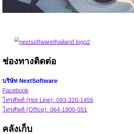
ช่องทางติดต่อ
บริษัท NextSoftware
Facebook
โทรศัพท์ (Hot Line): 093-320-1455
โทรศัพท์ (Office): 064-1900-551
คลังเก็บ