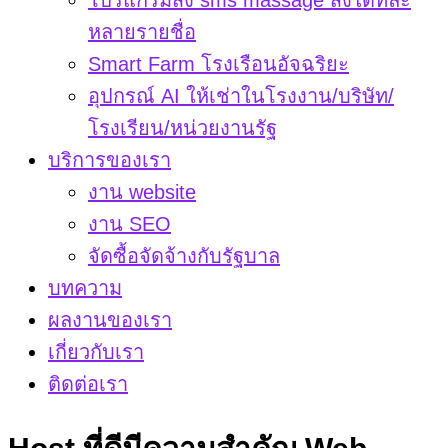
โปรแกรมส่ง sms massage ส่งได้ทีละ
หลายรายชื่อ
Smart Farm โรงเรือนอัจฉริยะ
อุปกรณ์ AI ให้เช่าในโรงงาน/บริษัท/
โรงเรียน/หน่วยงานรัฐ
บริการของเรา
งาน website
งาน SEO
จัดซื้อจัดจ้างกับรัฐบาล
บทความ
ผลงานของเรา
เกี่ยวกับเรา
ติดต่อเรา