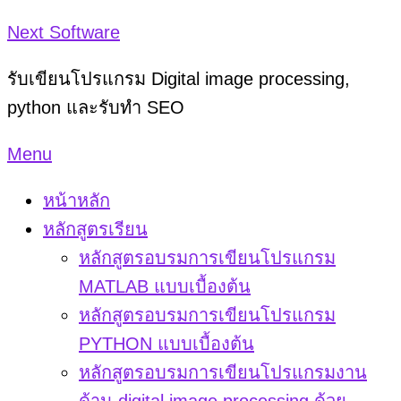
Skip
Next Software
to
รับเขียนโปรแกรม Digital image processing,
content
python และรับทำ SEO
Menu
หน้าหลัก
หลักสูตรเรียน
หลักสูตรอบรมการเขียนโปรแกรม
MATLAB แบบเบื้องต้น
หลักสูตรอบรมการเขียนโปรแกรม
PYTHON แบบเบื้องต้น
หลักสูตรอบรมการเขียนโปรแกรมงาน