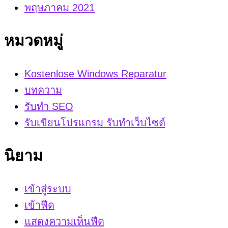
พฤษภาคม 2021
หมวดหมู่
Kostenlose Windows Reparatur
บทความ
รับทำ SEO
รับเขียนโปรแกรม รับทำเว็บไซต์
นิยาม
เข้าสู่ระบบ
เข้าฟีด
แสดงความเห็นฟีด