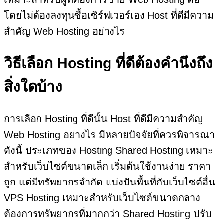
โดยไม่ต้องลงทุนซื้อเซิร์ฟเวอร์เอง Host ที่ดีมีความ
สำคัญ Web Hosting อย่างไร
วิธีเลือก Hosting ที่ดีต้องคำนึงถึง
สิ่งใดบ้าง
การเลือก Hosting ที่ดีนั้น Host ที่ดีมีความสำคัญ
Web Hosting อย่างไร มีหลายปัจจัยที่ควรพิจารณา
ดังนี้ ประเภทของ Hosting Shared Hosting เหมาะ
สำหรับเว็บไซต์ขนาดเล็ก เริ่มต้นใช้งานง่าย ราคา
ถูก แต่มีทรัพยากรจำกัด แบ่งปันพื้นที่กับเว็บไซต์อื่น
VPS Hosting เหมาะสำหรับเว็บไซต์ขนาดกลาง
ต้องการทรัพยากรที่มากกว่า Shared Hosting ปรับ