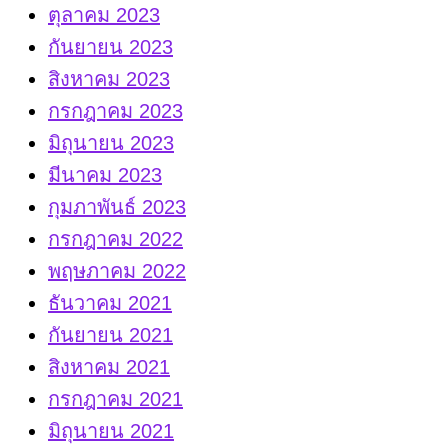
ตุลาคม 2023
กันยายน 2023
สิงหาคม 2023
กรกฎาคม 2023
มิถุนายน 2023
มีนาคม 2023
กุมภาพันธ์ 2023
กรกฎาคม 2022
พฤษภาคม 2022
ธันวาคม 2021
กันยายน 2021
สิงหาคม 2021
กรกฎาคม 2021
มิถุนายน 2021