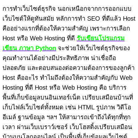
การทำเว็บไซต์ธุรกิจ นอกเหนือกจากการออกแบบ
เว็บไซต์ให้ดูทันสมัย หลักการทำ SEO ที่ดีแล้ว Host
คืออย่างแรกที่ต้องให้ความสำคัญ เพราะการเลือก
Host หรือ Web Hosting ที่ดี
รับเขียนโปรแกรม
เขียน ภาษา Python
จะช่วยให้เว็บไซต์ธุรกิจของ
คุณทำงานได้อย่างมีประสิทธิภาพ น่าเชื่อถือ
ปลอดภัย และตอบสนองต่อความต้องการของลูกค้า
Host คืออะไร ทำไมถึงต้องให้ความสำคัญกับ Web
Hosting ที่ดี Host หรือ Web Hosting คือ บริการ
พื้นที่เก็บข้อมูลบนอินเทอร์เน็ต เปรียบเสมือนบ้านที่
เก็บไฟล์เว็บไซต์ทั้งหมด เช่น HTML รูปภาพ วิดีโอ
อีเมล์ ฐานข้อมูล ฯลฯ ให้สามารถเข้าถึงได้ทุกที่ทุก
เวลา ผ่านเว็บเบราว์เซอร์ เว็บโฮสติ้งเปรียบเสมือน
บ้านบนโลกออนไลน์ เป็นพื้นที่เก็บข้อมูลเว็บไซต์