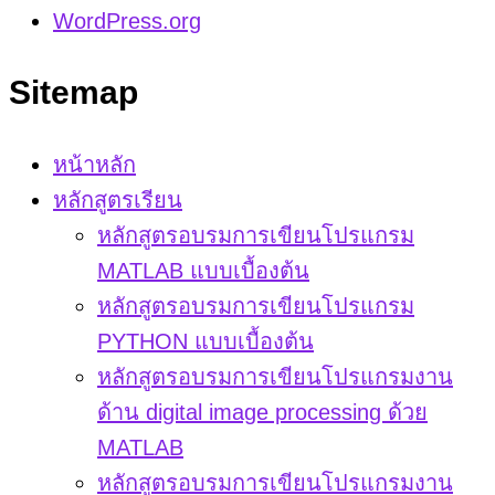
WordPress.org
Sitemap
หน้าหลัก
หลักสูตรเรียน
หลักสูตรอบรมการเขียนโปรแกรม
MATLAB แบบเบื้องต้น
หลักสูตรอบรมการเขียนโปรแกรม
PYTHON แบบเบื้องต้น
หลักสูตรอบรมการเขียนโปรแกรมงาน
ด้าน digital image processing ด้วย
MATLAB
หลักสูตรอบรมการเขียนโปรแกรมงาน