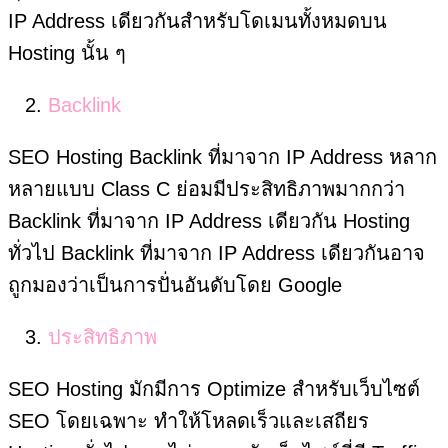
IP Address เดียวกันสำหรับโดเมนทั้งหมดบน
Hosting นั้น ๆ
Backlink
SEO Hosting Backlink ที่มาจาก IP Address หลาก
หลายแบบ Class C ย่อมมีประสิทธิภาพมากกว่า
Backlink ที่มาจาก IP Address เดียวกัน Hosting
ทั่วไป Backlink ที่มาจาก IP Address เดียวกันอาจ
ถูกมองว่าเป็นการปั่นอันดับโดย Google
ประสิทธิภาพ
SEO Hosting มักมีการ Optimize สำหรับเว็บไซต์
SEO โดยเฉพาะ ทำให้โหลดเร็วและเสถียร