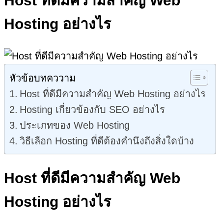
Host ที่ดีมีความสำคัญ Web
Hosting อย่างไร
หัวข้อบทคววาม
Host ที่ดีมีความสำคัญ Web Hosting อย่างไร
Hosting เกี่ยวข้องกับ SEO อย่างไร
ประเภทของ Web Hosting
วิธีเลือก Hosting ที่ดีต้องคำนึงถึงสิ่งใดบ้าง
Host ที่ดีมีความสำคัญ Web
Hosting อย่างไร