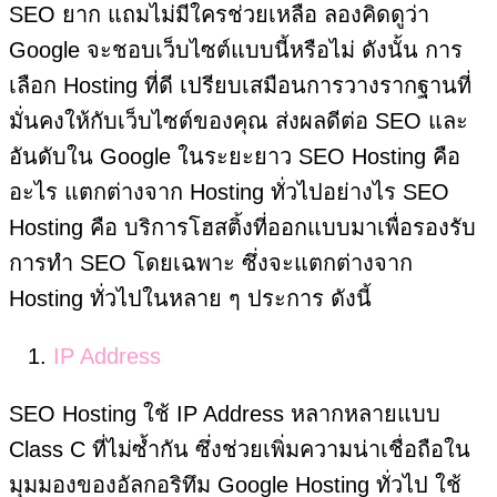
SEO ยาก แถมไม่มีใครช่วยเหลือ ลองคิดดูว่า
Google จะชอบเว็บไซต์แบบนี้หรือไม่ ดังนั้น การ
เลือก Hosting ที่ดี เปรียบเสมือนการวางรากฐานที่
มั่นคงให้กับเว็บไซต์ของคุณ ส่งผลดีต่อ SEO และ
อันดับใน Google ในระยะยาว SEO Hosting คือ
อะไร แตกต่างจาก Hosting ทั่วไปอย่างไร SEO
Hosting คือ บริการโฮสติ้งที่ออกแบบมาเพื่อรองรับ
การทำ SEO โดยเฉพาะ ซึ่งจะแตกต่างจาก
Hosting ทั่วไปในหลาย ๆ ประการ ดังนี้
IP Address
SEO Hosting ใช้ IP Address หลากหลายแบบ
Class C ที่ไม่ซ้ำกัน ซึ่งช่วยเพิ่มความน่าเชื่อถือใน
มุมมองของอัลกอริทึม Google Hosting ทั่วไป ใช้