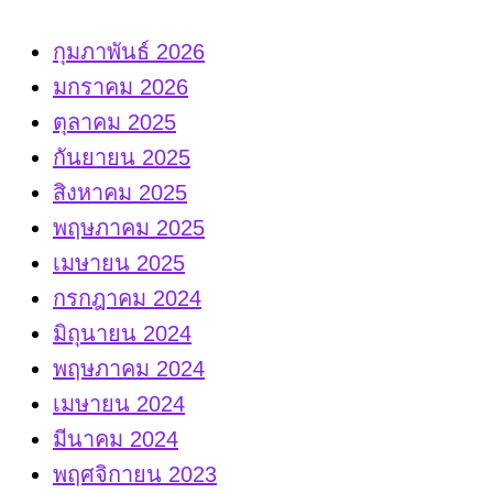
กุมภาพันธ์ 2026
มกราคม 2026
ตุลาคม 2025
กันยายน 2025
สิงหาคม 2025
พฤษภาคม 2025
เมษายน 2025
กรกฎาคม 2024
มิถุนายน 2024
พฤษภาคม 2024
เมษายน 2024
มีนาคม 2024
พฤศจิกายน 2023