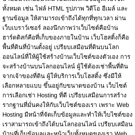
ทั้งหมด เช่น ไฟล์ HTML รูปภาพ วิดีโอ อีเมล์ และ
ฐานข้อมูล ให้สามารถเข้าถึงได้ทุกที่ทุกเวลา ผ่าน
เว็บเบราว์เซอร์ ลองนึกภาพว่าเว็บไซต์คือบ้าน
ฮาร์ดดิสก์คือที่เก็บของภายในบ้าน เว็บโฮสติ้งก็คือ
พื้นที่ดินที่บ้านตั้งอยู่ เปรียบเสมือนที่ดินบนโลก
ออนไลน์ที่ให้ผู้ใช้สร้างบ้านเว็บไซต์ของตัวเอง การ
จะสร้างบ้านบนโลกออนไลน์ ผู้ใช้ต้องเช่าพื้นที่ดิน
จากเจ้าของที่ดิน ผู้ให้บริการเว็บโฮสติ้ง ซึ่งมีให้
เลือกหลายแบบ ขึ้นอยู่กับขนาดของบ้าน เว็บไซต์
การเลือกเช่า Hosting ที่ดี เปรียบเสมือนการสร้าง
รากฐานที่มั่นคงให้กับเว็บไซต์ของเรา เพราะ Web
Hosting มีหน้าที่จัดเก็บข้อมูลและทำให้เว็บไซต์ของ
เราสามารถเข้าถึงได้บนโลกออนไลน์ เปรียบเสมือน
บ้านที่เก็บข้อมูลและหน้าเว็บทั้งหมดของเรา Web