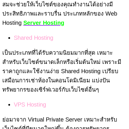
สมจะช่วยให้เว็บไซต์ของคุณทำงานได้อย่างมี
ประสิทธิภาพและราบรื่น ประเภทหลักของ Web
Hosting
Server Hosting
Shared Hosting
เป็นประเภทที่ได้รับความนิยมมากที่สุด เหมาะ
สำหรับเว็บไซต์ขนาดเล็กหรือเริ่มต้นใหม่ เพราะมี
ราคาถูกและใช้งานง่าย Shared Hosting เปรียบ
เสมือนการเช่าห้องในคอนโดมิเนียม แบ่งปัน
ทรัพยากรของเซิร์ฟเวอร์กับเว็บไซต์อื่นๆ
VPS Hosting
ย่อมาจาก Virtual Private Server เหมาะสำหรับ
เว็บไซต์ที่มีขนาดใหญ่ขึ้น ต้องการทรัพยากร