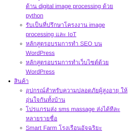
ด้าน digital image processing ด้วย
python
รับเป็นที่ปรึกษาโครงงาน image
processing และ IoT
หลักสูตรอบรมการทำ SEO บน
WordPress
หลักสูตรอบรมการทำเว็บไซต์ด้วย
WordPress
สินค้า
อุปกรณ์สำหรับความปลอดภัยผู้สูงอายุ ให้
อุ่นใจกันทั้งบ้าน
โปรแกรมส่ง sms massage ส่งได้ทีละ
หลายรายชื่อ
Smart Farm โรงเรือนอัจฉริยะ