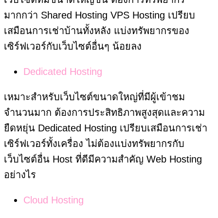
มากกว่า Shared Hosting VPS Hosting เปรียบ
เสมือนการเช่าบ้านทั้งหลัง แบ่งทรัพยากรของ
เซิร์ฟเวอร์กับเว็บไซต์อื่นๆ น้อยลง
Dedicated Hosting
เหมาะสำหรับเว็บไซต์ขนาดใหญ่ที่มีผู้เข้าชม
จำนวนมาก ต้องการประสิทธิภาพสูงสุดและความ
ยืดหยุ่น Dedicated Hosting เปรียบเสมือนการเช่า
เซิร์ฟเวอร์ทั้งเครื่อง ไม่ต้องแบ่งทรัพยากรกับ
เว็บไซต์อื่น Host ที่ดีมีความสำคัญ Web Hosting
อย่างไร
Cloud Hosting