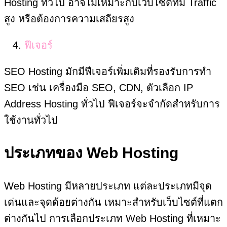
Hosting ทั่วไป อาจไม่เหมาะกับเว็บไซต์ที่มี Traffic
สูง หรือต้องการความเสถียรสูง
ฟีเจอร์
SEO Hosting มักมีฟีเจอร์เพิ่มเติมที่รองรับการทำ
SEO เช่น เครื่องมือ SEO, CDN, ตัวเลือก IP
Address Hosting ทั่วไป ฟีเจอร์จะจำกัดสำหรับการ
ใช้งานทั่วไป
ประเภทของ Web Hosting
Web Hosting มีหลายประเภท แต่ละประเภทมีจุด
เด่นและจุดด้อยต่างกัน เหมาะสำหรับเว็บไซต์ที่แตก
ต่างกันไป การเลือกประเภท Web Hosting ที่เหมาะ