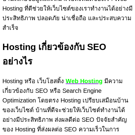
Hosting ที่ดีช่วยให้เว็บไซต์ของเราทำงานได้อย่างมี
ประสิทธิภาพ ปลอดภัย น่าเชื่อถือ และประสบความ
สำเร็จ
Hosting เกี่ยวข้องกับ SEO
อย่างไร
Hosting หรือ เว็บโฮสติ้ง
Web Hosting
มีความ
เกี่ยวข้องกับ SEO หรือ Search Engine
Optimization โดยตรง Hosting เปรียบเสมือนบ้าน
ของเว็บไซต์ บ้านที่ดีจะช่วยให้เว็บไซต์ทำงานได้
อย่างมีประสิทธิภาพ ส่งผลดีต่อ SEO ปัจจัยสำคัญ
ของ Hosting ที่ส่งผลต่อ SEO ความเร็วในการ