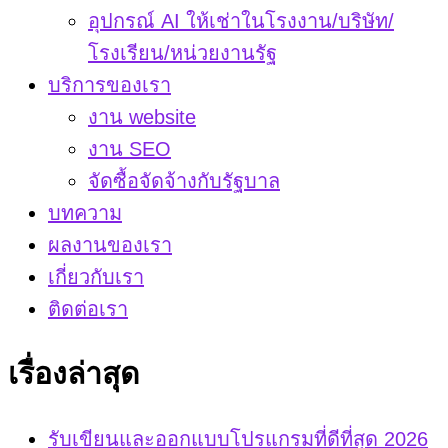
อุปกรณ์ AI ให้เช่าในโรงงาน/บริษัท/
โรงเรียน/หน่วยงานรัฐ
บริการของเรา
งาน website
งาน SEO
จัดซื้อจัดจ้างกับรัฐบาล
บทความ
ผลงานของเรา
เกี่ยวกับเรา
ติดต่อเรา
เรื่องล่าสุด
รับเขียนและออกแบบโปรแกรมที่ดีที่สุด 2026