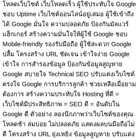
โหลดเว็บไซต์ เว็บโหลดเร็ว ผู้ใช้ประทับใจ Google
ชอบ Uptime เว็บไซต์ออนไลน์อยู่เสมอ ผู้ใช้เข้าถึง
ได้ Google มั่นใจ ความปลอดภัย ป้องกันมัลแวร์
แฮ็กเกอร์ สร้างความมั่นใจให้ผู้ใช้ Google ชอบ
Mobile-friendly รองรับมือถือ ผู้ใช้สะดวก Google
ปลื้ม โครงสร้าง URL ชัดเจน เข้าใจง่าย Google
เข้าใจ การสำรองข้อมูล ป้องกันข้อมูลสูญหาย
Google สบายใจ Technical SEO ปรับแต่งเว็บไซต์
ตรงใจ Google การบริการลูกค้า ช่วยเหลือเมื่อยาม
ต้องการ สร้างความประทับใจ Hosting ที่ดี =
เว็บไซต์มีประสิทธิภาพ = SEO ดี = อันดับใน
Google ดี ตัวอย่าง ลองนึกภาพว่าเว็บไซต์ของคุณ
โหลดช้า ล่มบ่อย ไม่ปลอดภัย แสดงผลบนมือถือไม่
ดี โครงสร้าง URL ยุ่งเหยิง ข้อมูลสูญหาย ปรับแต่ง