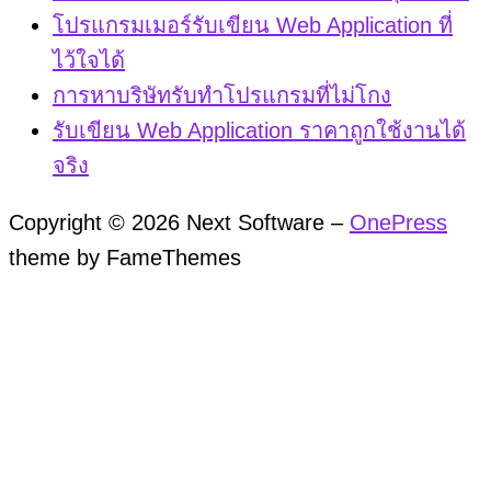
โปรแกรมเมอร์รับเขียน Web Application ที่
ไว้ใจได้
การหาบริษัทรับทำโปรแกรมที่ไม่โกง
รับเขียน Web Application ราคาถูกใช้งานได้
จริง
Copyright © 2026 Next Software
–
OnePress
theme by FameThemes